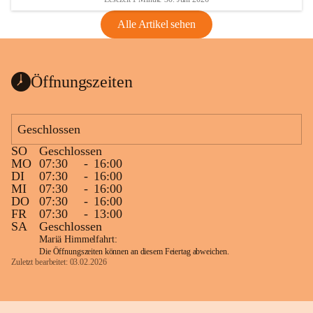
Alle Artikel sehen
Öffnungszeiten
Geschlossen
SO
Geschlossen
MO
07:30
-
16:00
DI
07:30
-
16:00
MI
07:30
-
16:00
DO
07:30
-
16:00
FR
07:30
-
13:00
SA
Geschlossen
Mariä Himmelfahrt:
Die Öffnungszeiten können an diesem Feiertag abweichen.
Zuletzt bearbeitet: 03.02.2026