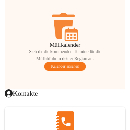
Müllkalender
Sieh dir die kommenden Termine für die
Müllabfuhr in deiner Region an.
Kalender ansehen
Kontakte