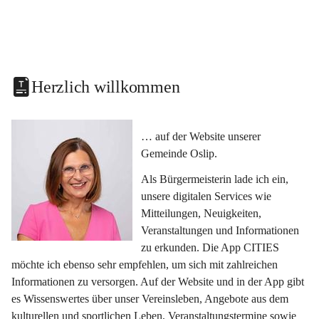
Herzlich willkommen
… auf der Website unserer 
Gemeinde Oslip.
Als Bürgermeisterin lade ich ein, 
unsere digitalen Services wie 
Mitteilungen, Neuigkeiten, 
Veranstaltungen und Informationen 
zu erkunden. Die App CITIES 
möchte ich ebenso sehr empfehlen, um sich mit zahlreichen 
Informationen zu versorgen. Auf der Website und in der App gibt 
es Wissenswertes über unser Vereinsleben, Angebote aus dem 
kulturellen und sportlichen Leben, Veranstaltungstermine sowie 