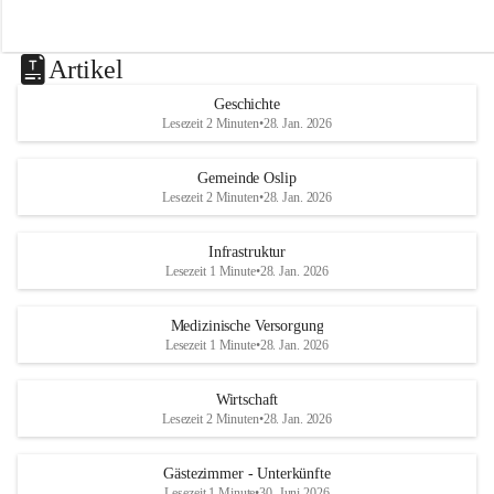
Artikel
Geschichte
Lesezeit 2 Minuten
•
28. Jan. 2026
Gemeinde Oslip
Lesezeit 2 Minuten
•
28. Jan. 2026
Infrastruktur
Lesezeit 1 Minute
•
28. Jan. 2026
Medizinische Versorgung
Lesezeit 1 Minute
•
28. Jan. 2026
Wirtschaft
Lesezeit 2 Minuten
•
28. Jan. 2026
Gästezimmer - Unterkünfte
Lesezeit 1 Minute
•
30. Juni 2026