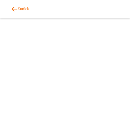
Zurück