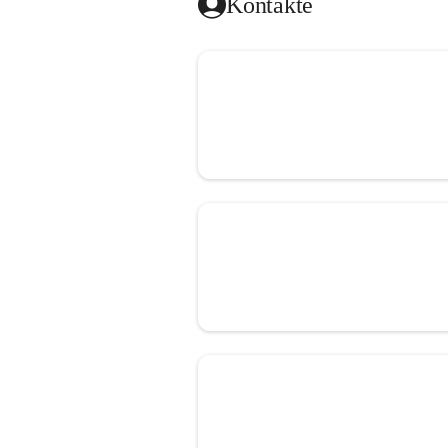
Kontakte