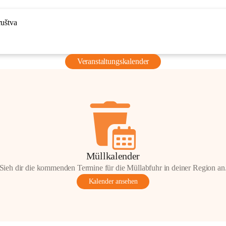
ruštva
Veranstaltungskalender
Müllkalender
Sieh dir die kommenden Termine für die Müllabfuhr in deiner Region an
Kalender ansehen