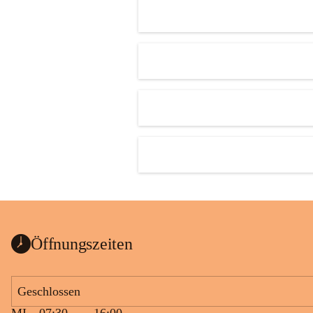
Öffnungszeiten
Geschlossen