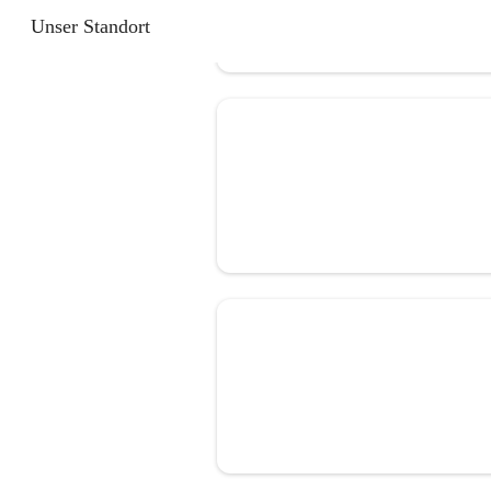
Unser Standort