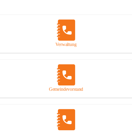
Verwaltung
Gemeindevorstand