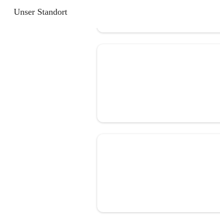
Unser Standort