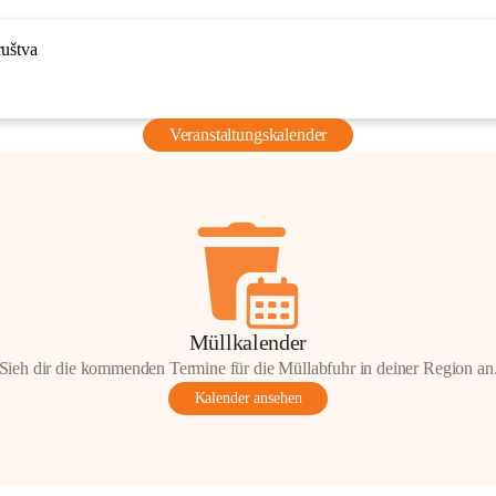
ruštva
Veranstaltungskalender
Müllkalender
Sieh dir die kommenden Termine für die Müllabfuhr in deiner Region an
Kalender ansehen