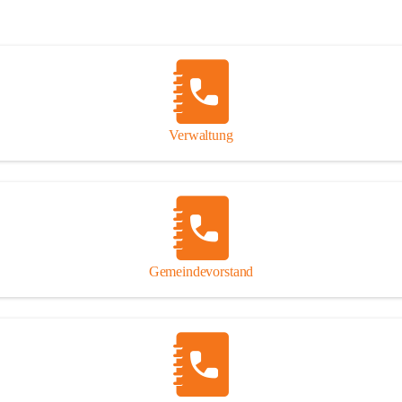
Verwaltung
Gemeindevorstand