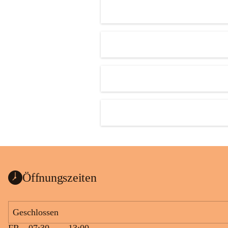
Öffnungszeiten
Geschlossen