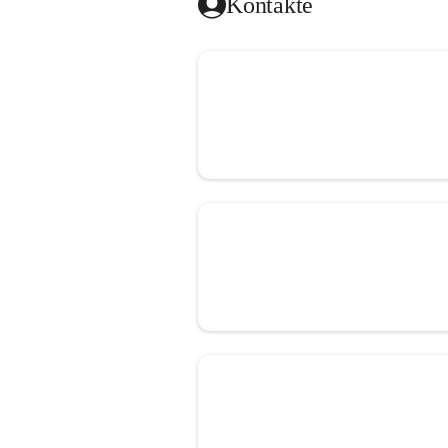
Kontakte