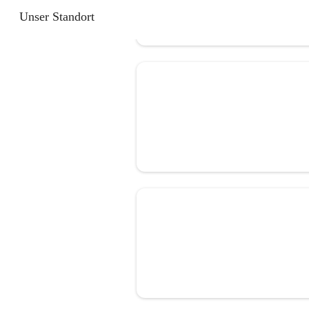
Unser Standort