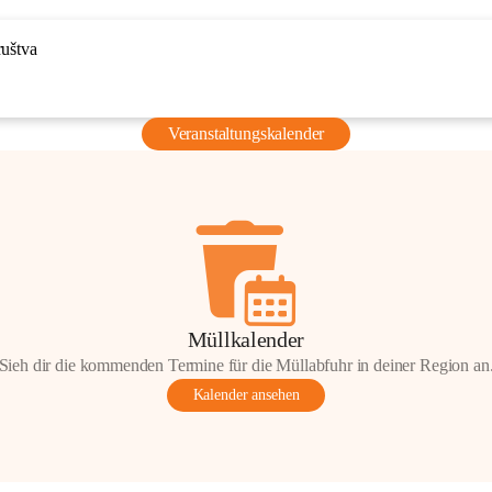
ruštva
Veranstaltungskalender
Müllkalender
Sieh dir die kommenden Termine für die Müllabfuhr in deiner Region an
Kalender ansehen