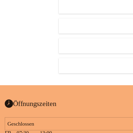
Öffnungszeiten
Geschlossen