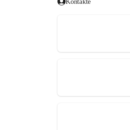
Kontakte