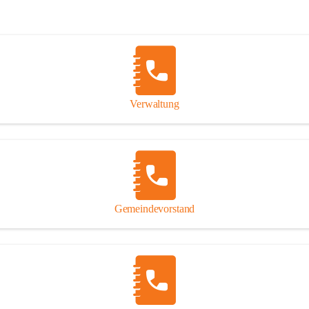
Verwaltung
Gemeindevorstand