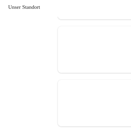
Unser Standort