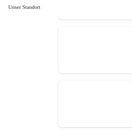
Unser Standort