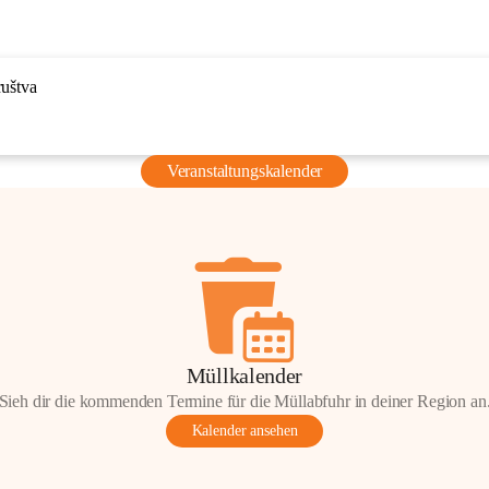
ruštva
Veranstaltungskalender
Müllkalender
Sieh dir die kommenden Termine für die Müllabfuhr in deiner Region an
Kalender ansehen