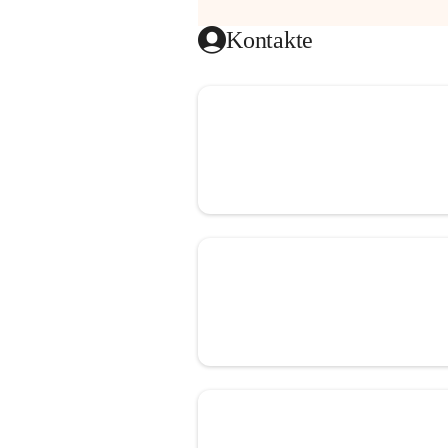
Kontakte