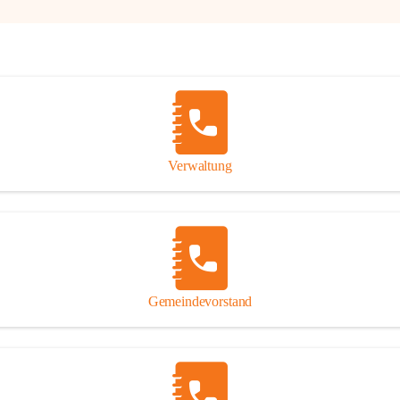
Verwaltung
Gemeindevorstand