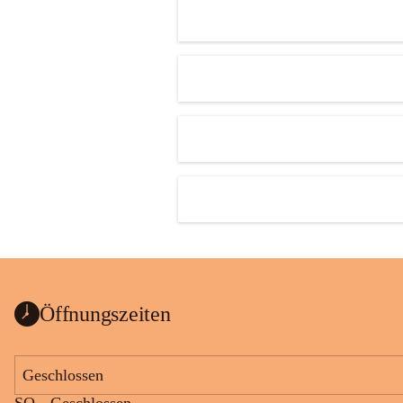
Öffnungszeiten
Geschlossen