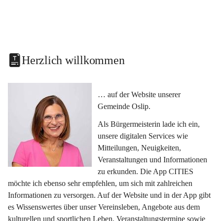
Herzlich willkommen
… auf der Website unserer 
Gemeinde Oslip.
Als Bürgermeisterin lade ich ein, 
unsere digitalen Services wie 
Mitteilungen, Neuigkeiten, 
Veranstaltungen und Informationen 
zu erkunden. Die App CITIES 
möchte ich ebenso sehr empfehlen, um sich mit zahlreichen 
Informationen zu versorgen. Auf der Website und in der App gibt 
es Wissenswertes über unser Vereinsleben, Angebote aus dem 
kulturellen und sportlichen Leben, Veranstaltungstermine sowie 