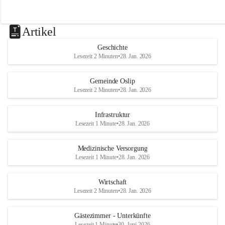
Artikel
Geschichte
Lesezeit 2 Minuten
•
28. Jan. 2026
Gemeinde Oslip
Lesezeit 2 Minuten
•
28. Jan. 2026
Infrastruktur
Lesezeit 1 Minute
•
28. Jan. 2026
Medizinische Versorgung
Lesezeit 1 Minute
•
28. Jan. 2026
Wirtschaft
Lesezeit 2 Minuten
•
28. Jan. 2026
Gästezimmer - Unterkünfte
Lesezeit 1 Minute
•
30. Juni 2026