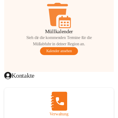
Müllkalender
Sieh dir die kommenden Termine für die
Müllabfuhr in deiner Region an.
Kalender ansehen
Kontakte
Verwaltung