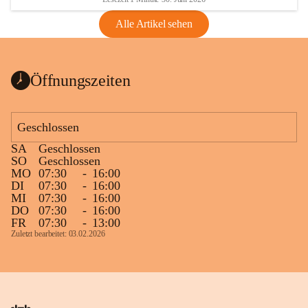
Alle Artikel sehen
Öffnungszeiten
Geschlossen
SA
Geschlossen
SO
Geschlossen
MO
07:30
-
16:00
DI
07:30
-
16:00
MI
07:30
-
16:00
DO
07:30
-
16:00
FR
07:30
-
13:00
Zuletzt bearbeitet: 03.02.2026