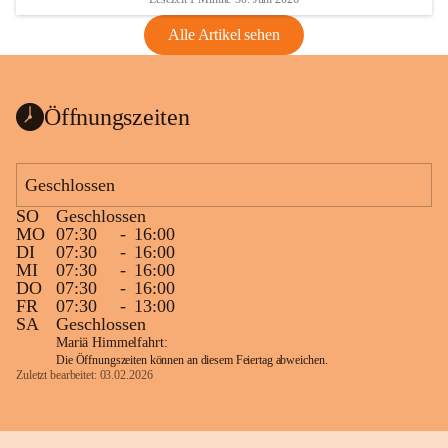
Alle Artikel sehen
Öffnungszeiten
Geschlossen
SO
Geschlossen
MO
07:30
-
16:00
DI
07:30
-
16:00
MI
07:30
-
16:00
DO
07:30
-
16:00
FR
07:30
-
13:00
SA
Geschlossen
Mariä Himmelfahrt:
Die Öffnungszeiten können an diesem Feiertag abweichen.
Zuletzt bearbeitet: 03.02.2026