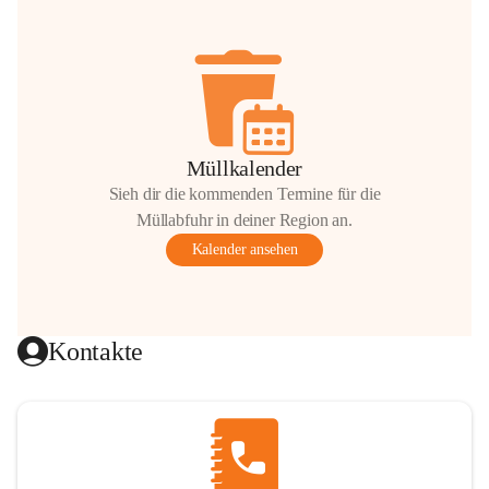
Müllkalender
Sieh dir die kommenden Termine für die
Müllabfuhr in deiner Region an.
Kalender ansehen
Kontakte