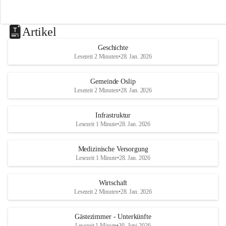
Artikel
Geschichte
Lesezeit 2 Minuten
•
28. Jan. 2026
Gemeinde Oslip
Lesezeit 2 Minuten
•
28. Jan. 2026
Infrastruktur
Lesezeit 1 Minute
•
28. Jan. 2026
Medizinische Versorgung
Lesezeit 1 Minute
•
28. Jan. 2026
Wirtschaft
Lesezeit 2 Minuten
•
28. Jan. 2026
Gästezimmer - Unterkünfte
Lesezeit 1 Minute
•
30. Juni 2026