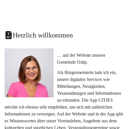
Herzlich willkommen
… auf der Website unserer 
Gemeinde Oslip.
Als Bürgermeisterin lade ich ein, 
unsere digitalen Services wie 
Mitteilungen, Neuigkeiten, 
Veranstaltungen und Informationen 
zu erkunden. Die App CITIES 
möchte ich ebenso sehr empfehlen, um sich mit zahlreichen 
Informationen zu versorgen. Auf der Website und in der App gibt 
es Wissenswertes über unser Vereinsleben, Angebote aus dem 
kulturellen und sportlichen Leben, Veranstaltungstermine sowie 