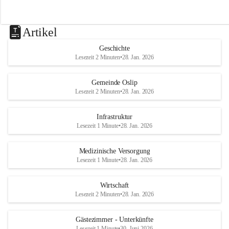
Artikel
Geschichte
Lesezeit 2 Minuten
•
28. Jan. 2026
Gemeinde Oslip
Lesezeit 2 Minuten
•
28. Jan. 2026
Infrastruktur
Lesezeit 1 Minute
•
28. Jan. 2026
Medizinische Versorgung
Lesezeit 1 Minute
•
28. Jan. 2026
Wirtschaft
Lesezeit 2 Minuten
•
28. Jan. 2026
Gästezimmer - Unterkünfte
Lesezeit 1 Minute
•
30. Juni 2026