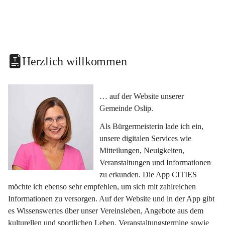
Herzlich willkommen
… auf der Website unserer 
Gemeinde Oslip.
Als Bürgermeisterin lade ich ein, 
unsere digitalen Services wie 
Mitteilungen, Neuigkeiten, 
Veranstaltungen und Informationen 
zu erkunden. Die App CITIES 
möchte ich ebenso sehr empfehlen, um sich mit zahlreichen 
Informationen zu versorgen. Auf der Website und in der App gibt 
es Wissenswertes über unser Vereinsleben, Angebote aus dem 
kulturellen und sportlichen Leben, Veranstaltungstermine sowie 