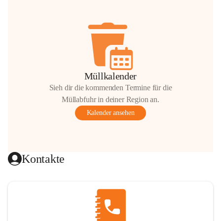
Müllkalender
Sieh dir die kommenden Termine für die
Müllabfuhr in deiner Region an.
Kalender ansehen
Kontakte