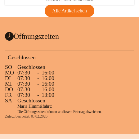
Alle Artikel sehen
Öffnungszeiten
Geschlossen
SO
Geschlossen
MO
07:30
-
16:00
DI
07:30
-
16:00
MI
07:30
-
16:00
DO
07:30
-
16:00
FR
07:30
-
13:00
SA
Geschlossen
Mariä Himmelfahrt:
Die Öffnungszeiten können an diesem Feiertag abweichen.
Zuletzt bearbeitet: 03.02.2026