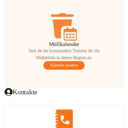
Müllkalender
Sieh dir die kommenden Termine für die
Müllabfuhr in deiner Region an.
Kalender ansehen
Kontakte