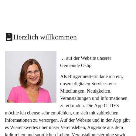
Herzlich willkommen
… auf der Website unserer 
Gemeinde Oslip.
Als Bürgermeisterin lade ich ein, 
unsere digitalen Services wie 
Mitteilungen, Neuigkeiten, 
Veranstaltungen und Informationen 
zu erkunden. Die App CITIES 
möchte ich ebenso sehr empfehlen, um sich mit zahlreichen 
Informationen zu versorgen. Auf der Website und in der App gibt 
es Wissenswertes über unser Vereinsleben, Angebote aus dem 
kulturellen und sportlichen Leben, Veranstaltungstermine sowie 