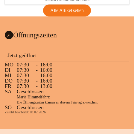
Alle Artikel sehen
Öffnungszeiten
Jetzt geöffnet
MO
07:30
-
16:00
DI
07:30
-
16:00
MI
07:30
-
16:00
DO
07:30
-
16:00
FR
07:30
-
13:00
SA
Geschlossen
Mariä Himmelfahrt:
Die Öffnungszeiten können an diesem Feiertag abweichen.
SO
Geschlossen
Zuletzt bearbeitet: 03.02.2026