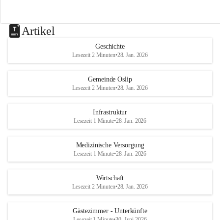
Artikel
Geschichte
Lesezeit 2 Minuten
•
28. Jan. 2026
Gemeinde Oslip
Lesezeit 2 Minuten
•
28. Jan. 2026
Infrastruktur
Lesezeit 1 Minute
•
28. Jan. 2026
Medizinische Versorgung
Lesezeit 1 Minute
•
28. Jan. 2026
Wirtschaft
Lesezeit 2 Minuten
•
28. Jan. 2026
Gästezimmer - Unterkünfte
Lesezeit 1 Minute
•
30. Juni 2026