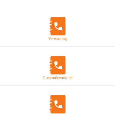
Verwaltung
Gemeindevorstand