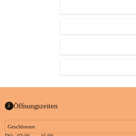
Öffnungszeiten
Geschlossen