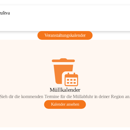
ruštva
Veranstaltungskalender
Müllkalender
Sieh dir die kommenden Termine für die Müllabfuhr in deiner Region an
Kalender ansehen