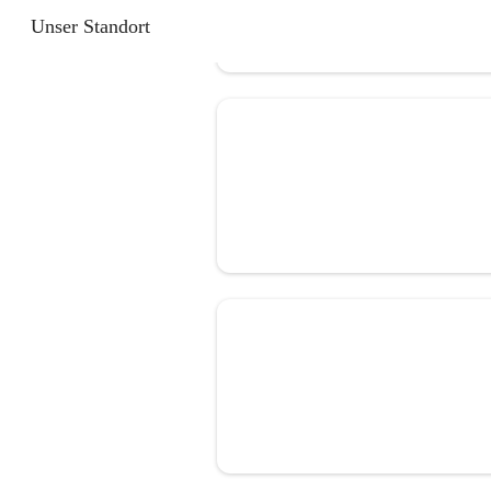
Unser Standort