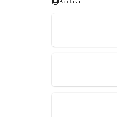
Kontakte