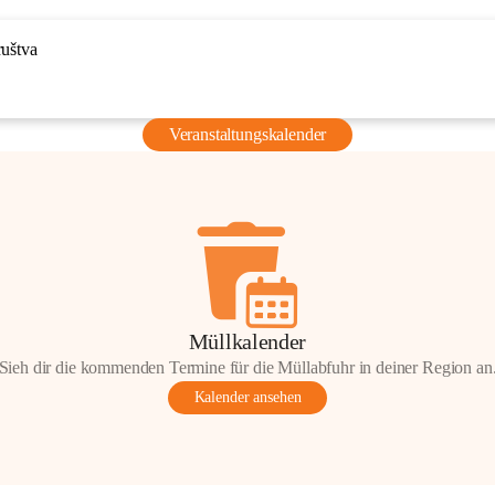
ruštva
Veranstaltungskalender
Müllkalender
Sieh dir die kommenden Termine für die Müllabfuhr in deiner Region an
Kalender ansehen