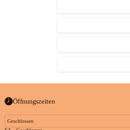
Öffnungszeiten
Geschlossen