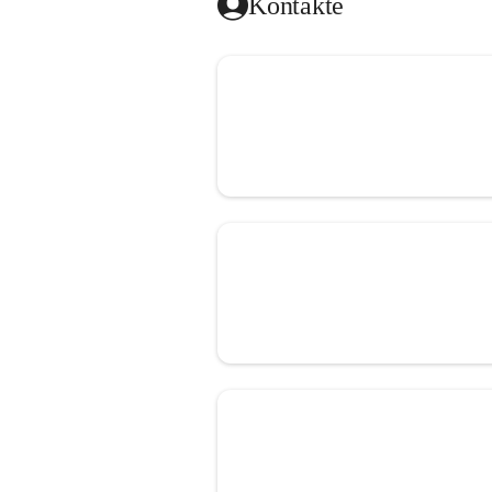
Kontakte