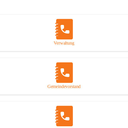
Verwaltung
Gemeindevorstand