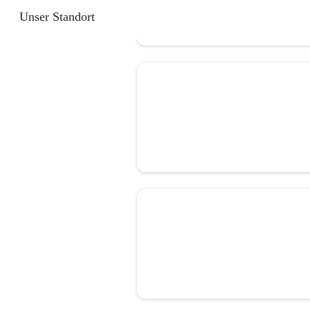
Unser Standort