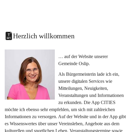
Herzlich willkommen
… auf der Website unserer 
Gemeinde Oslip.
Als Bürgermeisterin lade ich ein, 
unsere digitalen Services wie 
Mitteilungen, Neuigkeiten, 
Veranstaltungen und Informationen 
zu erkunden. Die App CITIES 
möchte ich ebenso sehr empfehlen, um sich mit zahlreichen 
Informationen zu versorgen. Auf der Website und in der App gibt 
es Wissenswertes über unser Vereinsleben, Angebote aus dem 
kulturellen und sportlichen Leben, Veranstaltungstermine sowie 