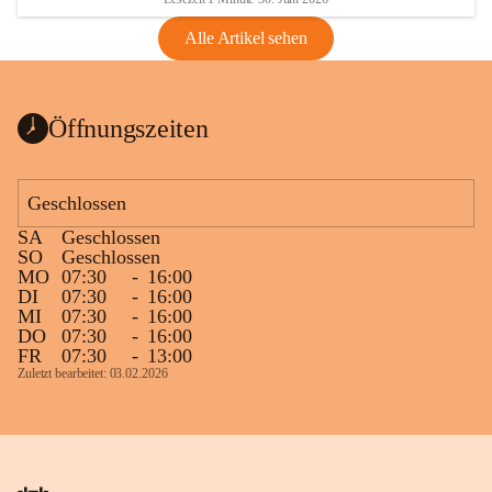
Alle Artikel sehen
Öffnungszeiten
Geschlossen
SA
Geschlossen
SO
Geschlossen
MO
07:30
-
16:00
DI
07:30
-
16:00
MI
07:30
-
16:00
DO
07:30
-
16:00
FR
07:30
-
13:00
Zuletzt bearbeitet: 03.02.2026