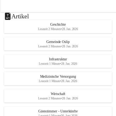
Artikel
Geschichte
Lesezeit 2 Minuten
•
28. Jan. 2026
Gemeinde Oslip
Lesezeit 2 Minuten
•
28. Jan. 2026
Infrastruktur
Lesezeit 1 Minute
•
28. Jan. 2026
Medizinische Versorgung
Lesezeit 1 Minute
•
28. Jan. 2026
Wirtschaft
Lesezeit 2 Minuten
•
28. Jan. 2026
Gästezimmer - Unterkünfte
Lesezeit 1 Minute
•
30. Juni 2026