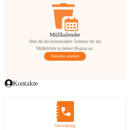
Müllkalender
Sieh dir die kommenden Termine für die
Müllabfuhr in deiner Region an.
Kalender ansehen
Kontakte
Verwaltung