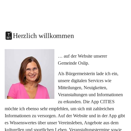
Herzlich willkommen
… auf der Website unserer 
Gemeinde Oslip.
Als Bürgermeisterin lade ich ein, 
unsere digitalen Services wie 
Mitteilungen, Neuigkeiten, 
Veranstaltungen und Informationen 
zu erkunden. Die App CITIES 
möchte ich ebenso sehr empfehlen, um sich mit zahlreichen 
Informationen zu versorgen. Auf der Website und in der App gibt 
es Wissenswertes über unser Vereinsleben, Angebote aus dem 
kulturellen und sportlichen Leben, Veranstaltungstermine sowie 