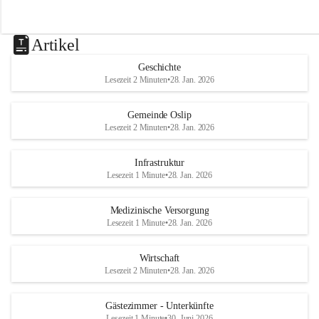
Artikel
Geschichte
Lesezeit 2 Minuten
•
28. Jan. 2026
Gemeinde Oslip
Lesezeit 2 Minuten
•
28. Jan. 2026
Infrastruktur
Lesezeit 1 Minute
•
28. Jan. 2026
Medizinische Versorgung
Lesezeit 1 Minute
•
28. Jan. 2026
Wirtschaft
Lesezeit 2 Minuten
•
28. Jan. 2026
Gästezimmer - Unterkünfte
Lesezeit 1 Minute
•
30. Juni 2026