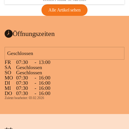
Alle Artikel sehen
Öffnungszeiten
Geschlossen
FR
07:30
-
13:00
SA
Geschlossen
SO
Geschlossen
MO
07:30
-
16:00
DI
07:30
-
16:00
MI
07:30
-
16:00
DO
07:30
-
16:00
Zuletzt bearbeitet: 03.02.2026