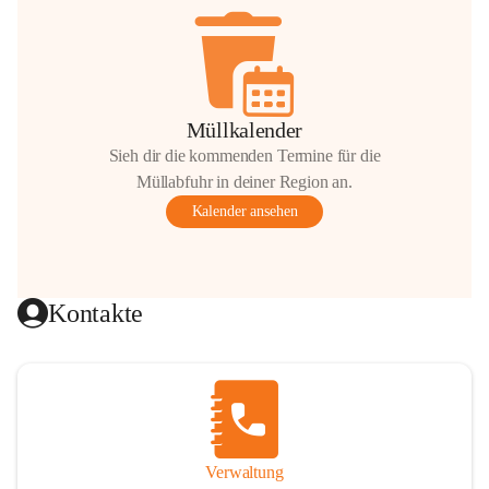
Müllkalender
Sieh dir die kommenden Termine für die
Müllabfuhr in deiner Region an.
Kalender ansehen
Kontakte
Verwaltung