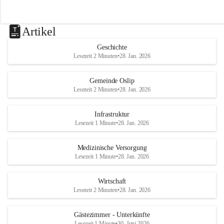
Artikel
Geschichte
Lesezeit 2 Minuten
•
28. Jan. 2026
Gemeinde Oslip
Lesezeit 2 Minuten
•
28. Jan. 2026
Infrastruktur
Lesezeit 1 Minute
•
28. Jan. 2026
Medizinische Versorgung
Lesezeit 1 Minute
•
28. Jan. 2026
Wirtschaft
Lesezeit 2 Minuten
•
28. Jan. 2026
Gästezimmer - Unterkünfte
Lesezeit 1 Minute
•
30. Juni 2026