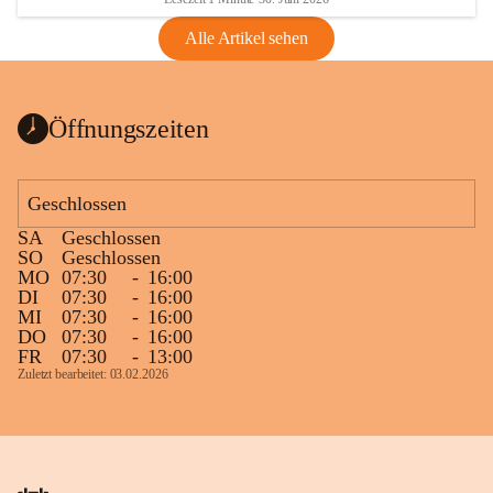
Alle Artikel sehen
Öffnungszeiten
Geschlossen
SA
Geschlossen
SO
Geschlossen
MO
07:30
-
16:00
DI
07:30
-
16:00
MI
07:30
-
16:00
DO
07:30
-
16:00
FR
07:30
-
13:00
Zuletzt bearbeitet: 03.02.2026