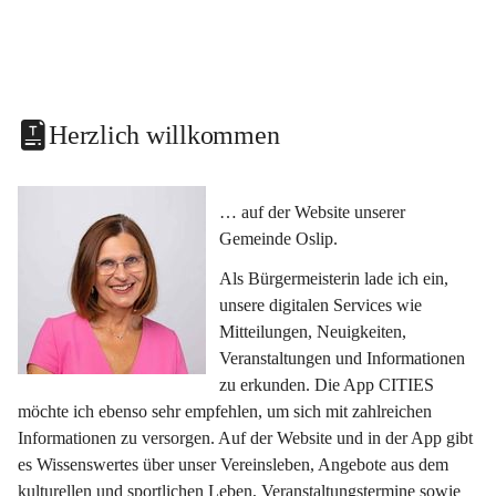
Herzlich willkommen
… auf der Website unserer 
Gemeinde Oslip.
Als Bürgermeisterin lade ich ein, 
unsere digitalen Services wie 
Mitteilungen, Neuigkeiten, 
Veranstaltungen und Informationen 
zu erkunden. Die App CITIES 
möchte ich ebenso sehr empfehlen, um sich mit zahlreichen 
Informationen zu versorgen. Auf der Website und in der App gibt 
es Wissenswertes über unser Vereinsleben, Angebote aus dem 
kulturellen und sportlichen Leben, Veranstaltungstermine sowie 