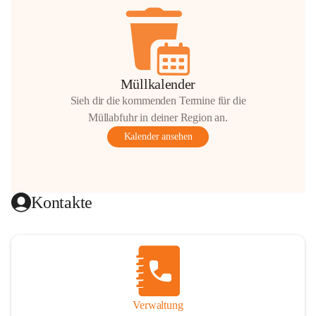
Müllkalender
Sieh dir die kommenden Termine für die
Müllabfuhr in deiner Region an.
Kalender ansehen
Kontakte
Verwaltung