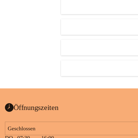
Öffnungszeiten
Geschlossen