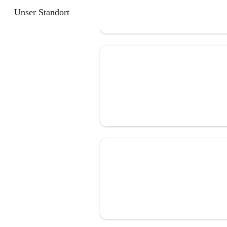
Unser Standort