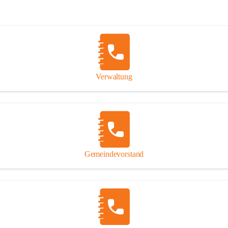
Verwaltung
Gemeindevorstand