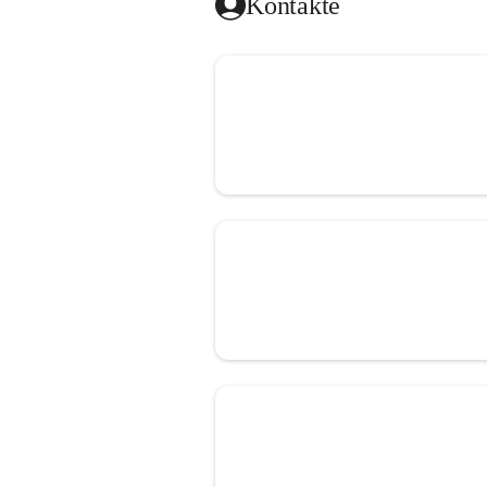
Kontakte