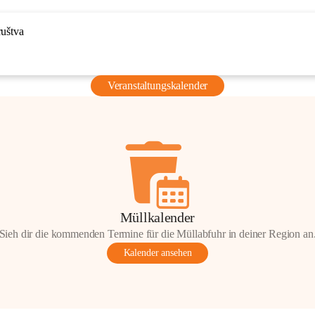
ruštva
Veranstaltungskalender
Müllkalender
Sieh dir die kommenden Termine für die Müllabfuhr in deiner Region an
Kalender ansehen