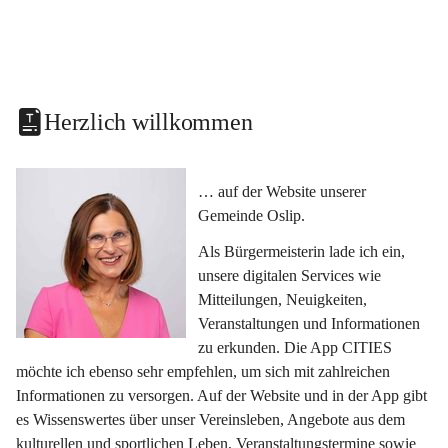
Herzlich willkommen
… auf der Website unserer 
Gemeinde Oslip.
Als Bürgermeisterin lade ich ein, 
unsere digitalen Services wie 
Mitteilungen, Neuigkeiten, 
Veranstaltungen und Informationen 
zu erkunden. Die App CITIES 
möchte ich ebenso sehr empfehlen, um sich mit zahlreichen 
Informationen zu versorgen. Auf der Website und in der App gibt 
es Wissenswertes über unser Vereinsleben, Angebote aus dem 
kulturellen und sportlichen Leben, Veranstaltungstermine sowie 