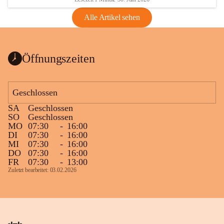
Alle Artikel sehen
Öffnungszeiten
Geschlossen
SA
Geschlossen
SO
Geschlossen
MO
07:30
-
16:00
DI
07:30
-
16:00
MI
07:30
-
16:00
DO
07:30
-
16:00
FR
07:30
-
13:00
Zuletzt bearbeitet: 03.02.2026