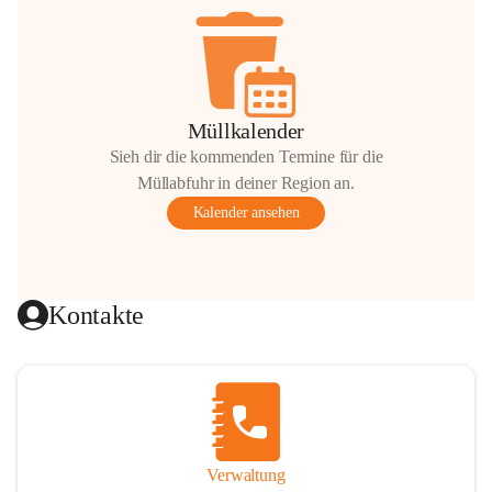
Müllkalender
Sieh dir die kommenden Termine für die
Müllabfuhr in deiner Region an.
Kalender ansehen
Kontakte
Verwaltung