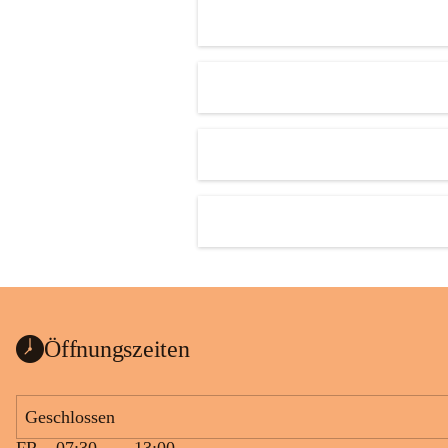
Öffnungszeiten
Geschlossen