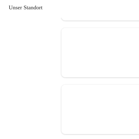
Unser Standort