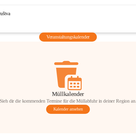
ruštva
Veranstaltungskalender
Müllkalender
Sieh dir die kommenden Termine für die Müllabfuhr in deiner Region an
Kalender ansehen