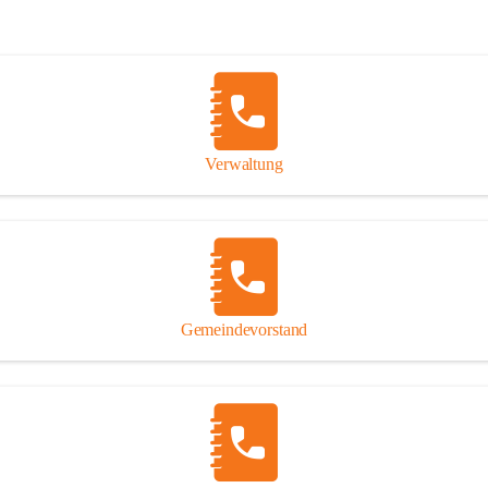
Verwaltung
Gemeindevorstand