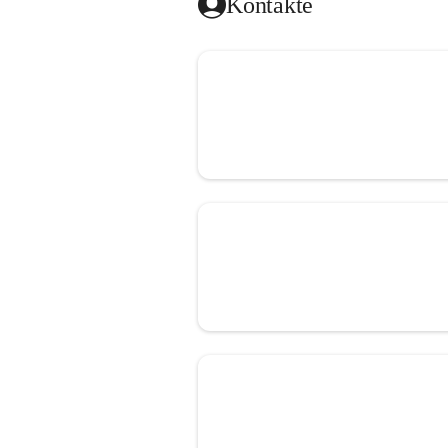
Kontakte