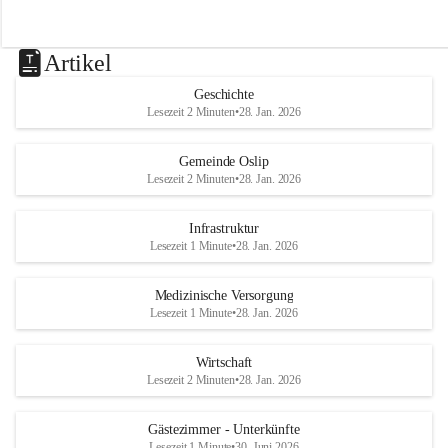
Artikel
Geschichte
Lesezeit 2 Minuten
•
28. Jan. 2026
Gemeinde Oslip
Lesezeit 2 Minuten
•
28. Jan. 2026
Infrastruktur
Lesezeit 1 Minute
•
28. Jan. 2026
Medizinische Versorgung
Lesezeit 1 Minute
•
28. Jan. 2026
Wirtschaft
Lesezeit 2 Minuten
•
28. Jan. 2026
Gästezimmer - Unterkünfte
Lesezeit 1 Minute
•
30. Juni 2026