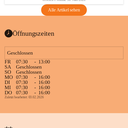
Alle Artikel sehen
Öffnungszeiten
Geschlossen
FR
07:30
-
13:00
SA
Geschlossen
SO
Geschlossen
MO
07:30
-
16:00
DI
07:30
-
16:00
MI
07:30
-
16:00
DO
07:30
-
16:00
Zuletzt bearbeitet: 03.02.2026