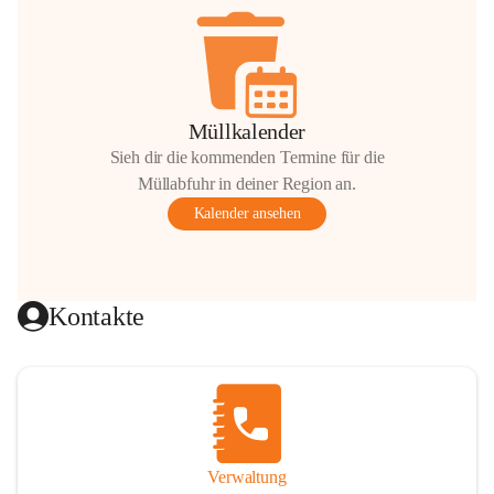
Müllkalender
Sieh dir die kommenden Termine für die
Müllabfuhr in deiner Region an.
Kalender ansehen
Kontakte
Verwaltung