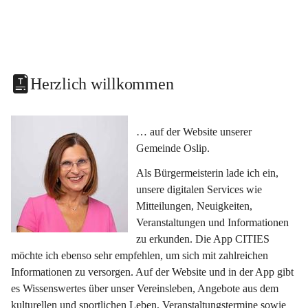
Herzlich willkommen
… auf der Website unserer 
Gemeinde Oslip.
Als Bürgermeisterin lade ich ein, 
unsere digitalen Services wie 
Mitteilungen, Neuigkeiten, 
Veranstaltungen und Informationen 
zu erkunden. Die App CITIES 
möchte ich ebenso sehr empfehlen, um sich mit zahlreichen 
Informationen zu versorgen. Auf der Website und in der App gibt 
es Wissenswertes über unser Vereinsleben, Angebote aus dem 
kulturellen und sportlichen Leben, Veranstaltungstermine sowie 