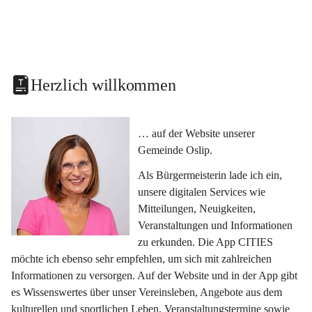
Herzlich willkommen
… auf der Website unserer 
Gemeinde Oslip.
Als Bürgermeisterin lade ich ein, 
unsere digitalen Services wie 
Mitteilungen, Neuigkeiten, 
Veranstaltungen und Informationen 
zu erkunden. Die App CITIES 
möchte ich ebenso sehr empfehlen, um sich mit zahlreichen 
Informationen zu versorgen. Auf der Website und in der App gibt 
es Wissenswertes über unser Vereinsleben, Angebote aus dem 
kulturellen und sportlichen Leben, Veranstaltungstermine sowie 