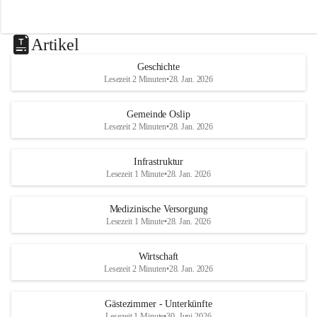
Artikel
Geschichte
Lesezeit 2 Minuten
•
28. Jan. 2026
Gemeinde Oslip
Lesezeit 2 Minuten
•
28. Jan. 2026
Infrastruktur
Lesezeit 1 Minute
•
28. Jan. 2026
Medizinische Versorgung
Lesezeit 1 Minute
•
28. Jan. 2026
Wirtschaft
Lesezeit 2 Minuten
•
28. Jan. 2026
Gästezimmer - Unterkünfte
Lesezeit 1 Minute
•
30. Juni 2026