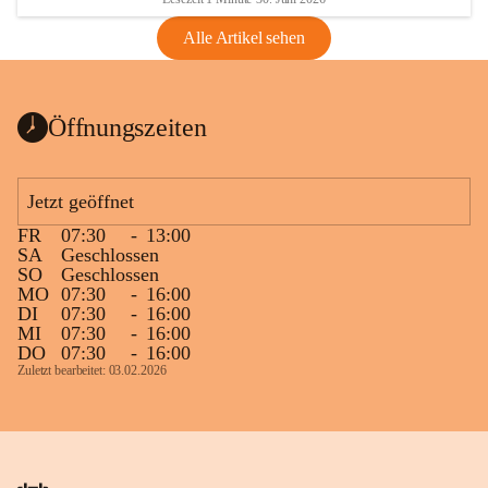
Alle Artikel sehen
Öffnungszeiten
Jetzt geöffnet
FR
07:30
-
13:00
SA
Geschlossen
SO
Geschlossen
MO
07:30
-
16:00
DI
07:30
-
16:00
MI
07:30
-
16:00
DO
07:30
-
16:00
Zuletzt bearbeitet: 03.02.2026