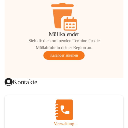
Müllkalender
Sieh dir die kommenden Termine für die
Müllabfuhr in deiner Region an.
Kalender ansehen
Kontakte
Verwaltung