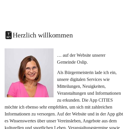
Herzlich willkommen
… auf der Website unserer 
Gemeinde Oslip.
Als Bürgermeisterin lade ich ein, 
unsere digitalen Services wie 
Mitteilungen, Neuigkeiten, 
Veranstaltungen und Informationen 
zu erkunden. Die App CITIES 
möchte ich ebenso sehr empfehlen, um sich mit zahlreichen 
Informationen zu versorgen. Auf der Website und in der App gibt 
es Wissenswertes über unser Vereinsleben, Angebote aus dem 
kulturellen und sportlichen Leben, Veranstaltungstermine sowie 