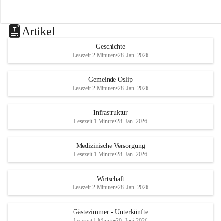
Artikel
Geschichte
Lesezeit 2 Minuten
•
28. Jan. 2026
Gemeinde Oslip
Lesezeit 2 Minuten
•
28. Jan. 2026
Infrastruktur
Lesezeit 1 Minute
•
28. Jan. 2026
Medizinische Versorgung
Lesezeit 1 Minute
•
28. Jan. 2026
Wirtschaft
Lesezeit 2 Minuten
•
28. Jan. 2026
Gästezimmer - Unterkünfte
Lesezeit 1 Minute
•
30. Juni 2026