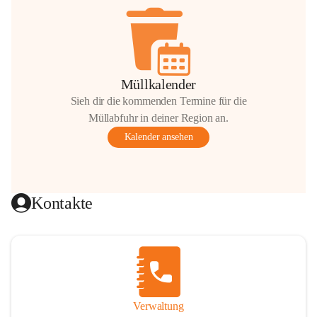
Müllkalender
Sieh dir die kommenden Termine für die
Müllabfuhr in deiner Region an.
Kalender ansehen
Kontakte
Verwaltung