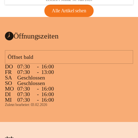
Alle Artikel sehen
Öffnungszeiten
Öffnet bald
DO
07:30
-
16:00
FR
07:30
-
13:00
SA
Geschlossen
SO
Geschlossen
MO
07:30
-
16:00
DI
07:30
-
16:00
MI
07:30
-
16:00
Zuletzt bearbeitet: 03.02.2026