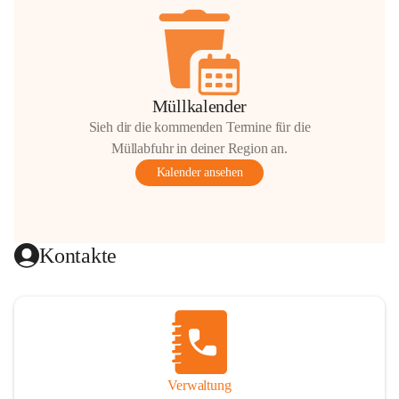
Müllkalender
Sieh dir die kommenden Termine für die
Müllabfuhr in deiner Region an.
Kalender ansehen
Kontakte
Verwaltung