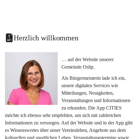
Herzlich willkommen
… auf der Website unserer 
Gemeinde Oslip.
Als Bürgermeisterin lade ich ein, 
unsere digitalen Services wie 
Mitteilungen, Neuigkeiten, 
Veranstaltungen und Informationen 
zu erkunden. Die App CITIES 
möchte ich ebenso sehr empfehlen, um sich mit zahlreichen 
Informationen zu versorgen. Auf der Website und in der App gibt 
es Wissenswertes über unser Vereinsleben, Angebote aus dem 
kulturellen und sportlichen Leben, Veranstaltungstermine sowie 