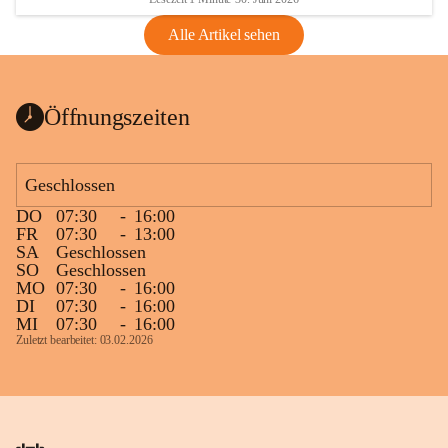
Alle Artikel sehen
Öffnungszeiten
Geschlossen
DO
07:30
-
16:00
FR
07:30
-
13:00
SA
Geschlossen
SO
Geschlossen
MO
07:30
-
16:00
DI
07:30
-
16:00
MI
07:30
-
16:00
Zuletzt bearbeitet: 03.02.2026