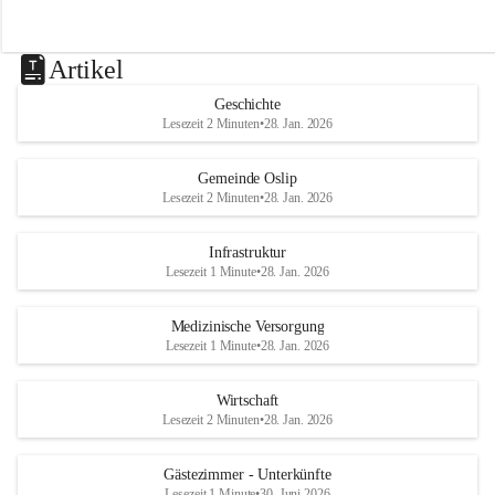
Artikel
Geschichte
Lesezeit 2 Minuten
•
28. Jan. 2026
Gemeinde Oslip
Lesezeit 2 Minuten
•
28. Jan. 2026
Infrastruktur
Lesezeit 1 Minute
•
28. Jan. 2026
Medizinische Versorgung
Lesezeit 1 Minute
•
28. Jan. 2026
Wirtschaft
Lesezeit 2 Minuten
•
28. Jan. 2026
Gästezimmer - Unterkünfte
Lesezeit 1 Minute
•
30. Juni 2026