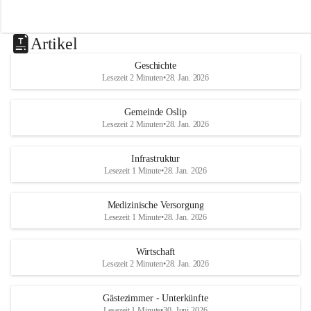
Artikel
Geschichte
Lesezeit 2 Minuten
•
28. Jan. 2026
Gemeinde Oslip
Lesezeit 2 Minuten
•
28. Jan. 2026
Infrastruktur
Lesezeit 1 Minute
•
28. Jan. 2026
Medizinische Versorgung
Lesezeit 1 Minute
•
28. Jan. 2026
Wirtschaft
Lesezeit 2 Minuten
•
28. Jan. 2026
Gästezimmer - Unterkünfte
Lesezeit 1 Minute
•
30. Juni 2026