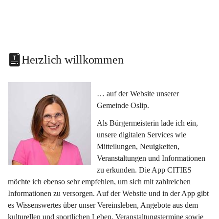
Herzlich willkommen
… auf der Website unserer 
Gemeinde Oslip.
Als Bürgermeisterin lade ich ein, 
unsere digitalen Services wie 
Mitteilungen, Neuigkeiten, 
Veranstaltungen und Informationen 
zu erkunden. Die App CITIES 
möchte ich ebenso sehr empfehlen, um sich mit zahlreichen 
Informationen zu versorgen. Auf der Website und in der App gibt 
es Wissenswertes über unser Vereinsleben, Angebote aus dem 
kulturellen und sportlichen Leben, Veranstaltungstermine sowie 