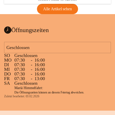
Alle Artikel sehen
Öffnungszeiten
Geschlossen
SO
Geschlossen
MO
07:30
-
16:00
DI
07:30
-
16:00
MI
07:30
-
16:00
DO
07:30
-
16:00
FR
07:30
-
13:00
SA
Geschlossen
Mariä Himmelfahrt:
Die Öffnungszeiten können an diesem Feiertag abweichen.
Zuletzt bearbeitet: 03.02.2026