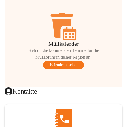
Müllkalender
Sieh dir die kommenden Termine für die
Müllabfuhr in deiner Region an.
Kalender ansehen
Kontakte