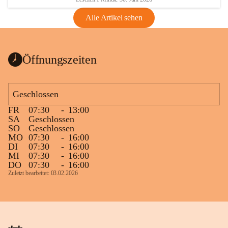
Alle Artikel sehen
Öffnungszeiten
Geschlossen
FR
07:30
-
13:00
SA
Geschlossen
SO
Geschlossen
MO
07:30
-
16:00
DI
07:30
-
16:00
MI
07:30
-
16:00
DO
07:30
-
16:00
Zuletzt bearbeitet: 03.02.2026