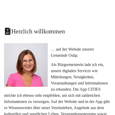
Herzlich willkommen
… auf der Website unserer 
Gemeinde Oslip.
Als Bürgermeisterin lade ich ein, 
unsere digitalen Services wie 
Mitteilungen, Neuigkeiten, 
Veranstaltungen und Informationen 
zu erkunden. Die App CITIES 
möchte ich ebenso sehr empfehlen, um sich mit zahlreichen 
Informationen zu versorgen. Auf der Website und in der App gibt 
es Wissenswertes über unser Vereinsleben, Angebote aus dem 
kulturellen und sportlichen Leben, Veranstaltungstermine sowie 