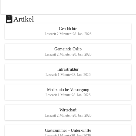
Artikel
Geschichte
Lesezeit 2 Minuten
•
28. Jan. 2026
Gemeinde Oslip
Lesezeit 2 Minuten
•
28. Jan. 2026
Infrastruktur
Lesezeit 1 Minute
•
28. Jan. 2026
Medizinische Versorgung
Lesezeit 1 Minute
•
28. Jan. 2026
Wirtschaft
Lesezeit 2 Minuten
•
28. Jan. 2026
Gästezimmer - Unterkünfte
Lesezeit 1 Minute
•
30. Juni 2026