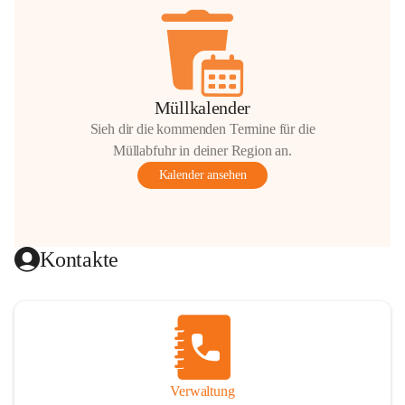
Müllkalender
Sieh dir die kommenden Termine für die
Müllabfuhr in deiner Region an.
Kalender ansehen
Kontakte
Verwaltung