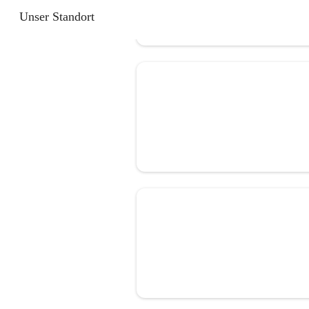
Unser Standort