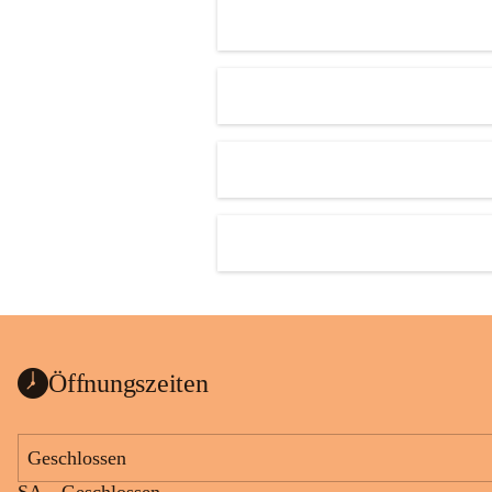
Öffnungszeiten
Geschlossen