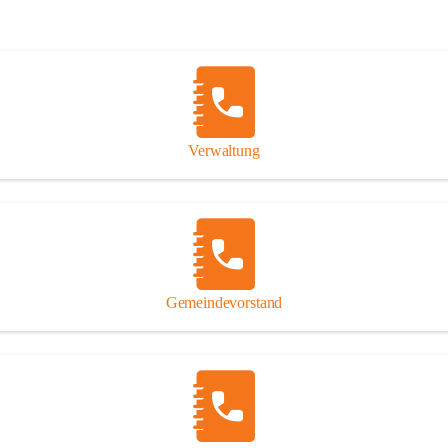
Verwaltung
Gemeindevorstand