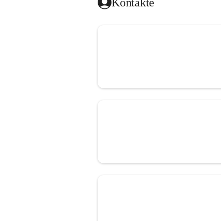
Kontakte