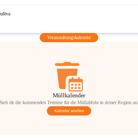
ruštva
Veranstaltungskalender
Müllkalender
Sieh dir die kommenden Termine für die Müllabfuhr in deiner Region an
Kalender ansehen