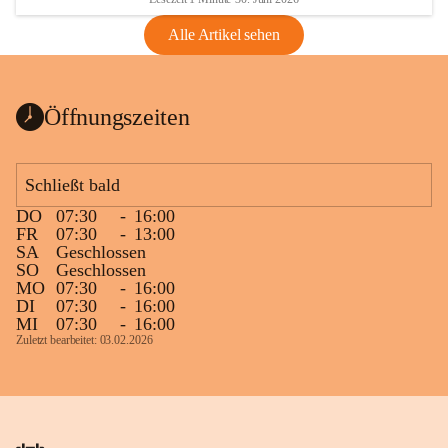
Alle Artikel sehen
Öffnungszeiten
Schließt bald
DO
07:30
-
16:00
FR
07:30
-
13:00
SA
Geschlossen
SO
Geschlossen
MO
07:30
-
16:00
DI
07:30
-
16:00
MI
07:30
-
16:00
Zuletzt bearbeitet: 03.02.2026