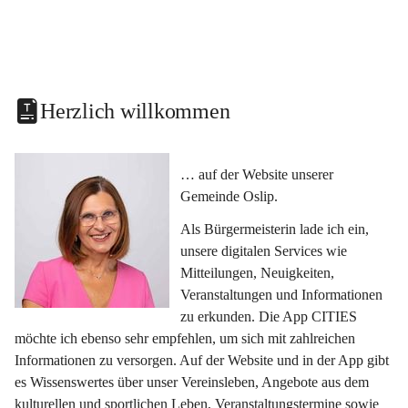
Herzlich willkommen
… auf der Website unserer 
Gemeinde Oslip.
Als Bürgermeisterin lade ich ein, 
unsere digitalen Services wie 
Mitteilungen, Neuigkeiten, 
Veranstaltungen und Informationen 
zu erkunden. Die App CITIES 
möchte ich ebenso sehr empfehlen, um sich mit zahlreichen 
Informationen zu versorgen. Auf der Website und in der App gibt 
es Wissenswertes über unser Vereinsleben, Angebote aus dem 
kulturellen und sportlichen Leben, Veranstaltungstermine sowie 