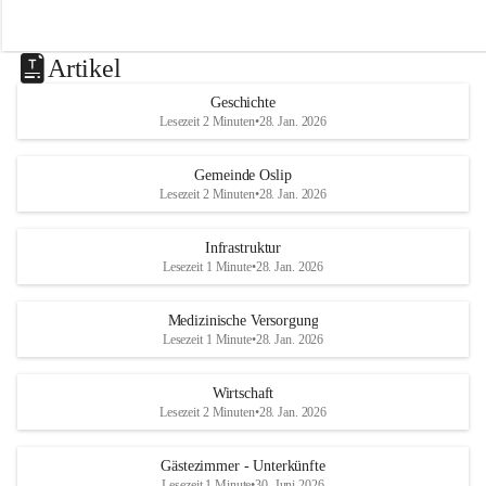
Artikel
Geschichte
Lesezeit 2 Minuten
•
28. Jan. 2026
Gemeinde Oslip
Lesezeit 2 Minuten
•
28. Jan. 2026
Infrastruktur
Lesezeit 1 Minute
•
28. Jan. 2026
Medizinische Versorgung
Lesezeit 1 Minute
•
28. Jan. 2026
Wirtschaft
Lesezeit 2 Minuten
•
28. Jan. 2026
Gästezimmer - Unterkünfte
Lesezeit 1 Minute
•
30. Juni 2026