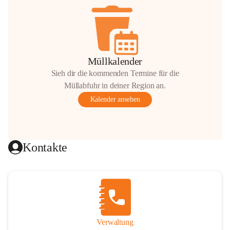
Müllkalender
Sieh dir die kommenden Termine für die
Müllabfuhr in deiner Region an.
Kalender ansehen
Kontakte
Verwaltung