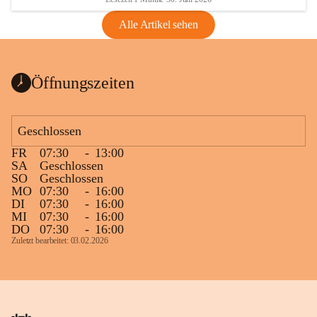
Alle Artikel sehen
Öffnungszeiten
Geschlossen
FR
07:30
-
13:00
SA
Geschlossen
SO
Geschlossen
MO
07:30
-
16:00
DI
07:30
-
16:00
MI
07:30
-
16:00
DO
07:30
-
16:00
Zuletzt bearbeitet: 03.02.2026