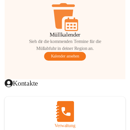
Müllkalender
Sieh dir die kommenden Termine für die
Müllabfuhr in deiner Region an.
Kalender ansehen
Kontakte
Verwaltung