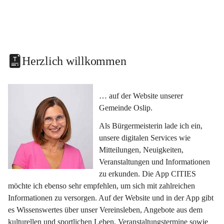
Herzlich willkommen
… auf der Website unserer 
Gemeinde Oslip.
Als Bürgermeisterin lade ich ein, 
unsere digitalen Services wie 
Mitteilungen, Neuigkeiten, 
Veranstaltungen und Informationen 
zu erkunden. Die App CITIES 
möchte ich ebenso sehr empfehlen, um sich mit zahlreichen 
Informationen zu versorgen. Auf der Website und in der App gibt 
es Wissenswertes über unser Vereinsleben, Angebote aus dem 
kulturellen und sportlichen Leben, Veranstaltungstermine sowie 