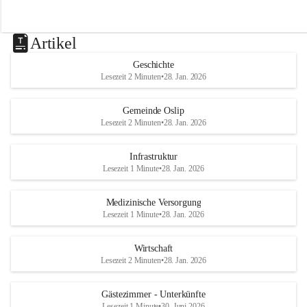
Artikel
Geschichte
Lesezeit 2 Minuten
•
28. Jan. 2026
Gemeinde Oslip
Lesezeit 2 Minuten
•
28. Jan. 2026
Infrastruktur
Lesezeit 1 Minute
•
28. Jan. 2026
Medizinische Versorgung
Lesezeit 1 Minute
•
28. Jan. 2026
Wirtschaft
Lesezeit 2 Minuten
•
28. Jan. 2026
Gästezimmer - Unterkünfte
Lesezeit 1 Minute
•
30. Juni 2026