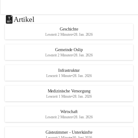
Artikel
Geschichte
Lesezeit 2 Minuten
•
28. Jan. 2026
Gemeinde Oslip
Lesezeit 2 Minuten
•
28. Jan. 2026
Infrastruktur
Lesezeit 1 Minute
•
28. Jan. 2026
Medizinische Versorgung
Lesezeit 1 Minute
•
28. Jan. 2026
Wirtschaft
Lesezeit 2 Minuten
•
28. Jan. 2026
Gästezimmer - Unterkünfte
Lesezeit 1 Minute
•
30. Juni 2026