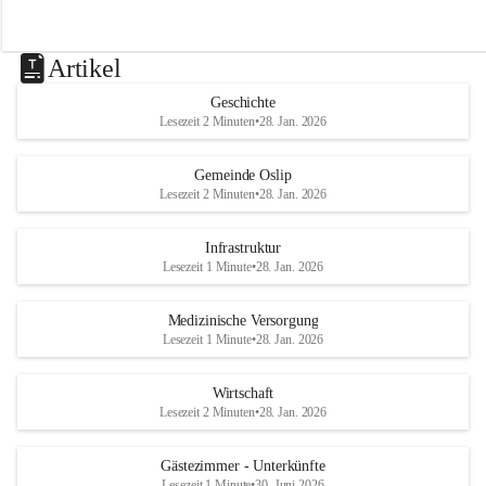
Artikel
Geschichte
Lesezeit 2 Minuten
•
28. Jan. 2026
Gemeinde Oslip
Lesezeit 2 Minuten
•
28. Jan. 2026
Infrastruktur
Lesezeit 1 Minute
•
28. Jan. 2026
Medizinische Versorgung
Lesezeit 1 Minute
•
28. Jan. 2026
Wirtschaft
Lesezeit 2 Minuten
•
28. Jan. 2026
Gästezimmer - Unterkünfte
Lesezeit 1 Minute
•
30. Juni 2026