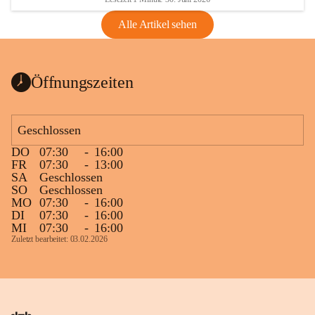
Alle Artikel sehen
Öffnungszeiten
Geschlossen
DO
07:30
-
16:00
FR
07:30
-
13:00
SA
Geschlossen
SO
Geschlossen
MO
07:30
-
16:00
DI
07:30
-
16:00
MI
07:30
-
16:00
Zuletzt bearbeitet: 03.02.2026