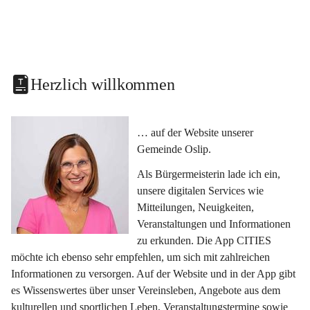
Herzlich willkommen
… auf der Website unserer 
Gemeinde Oslip.
Als Bürgermeisterin lade ich ein, 
unsere digitalen Services wie 
Mitteilungen, Neuigkeiten, 
Veranstaltungen und Informationen 
zu erkunden. Die App CITIES 
möchte ich ebenso sehr empfehlen, um sich mit zahlreichen 
Informationen zu versorgen. Auf der Website und in der App gibt 
es Wissenswertes über unser Vereinsleben, Angebote aus dem 
kulturellen und sportlichen Leben, Veranstaltungstermine sowie 