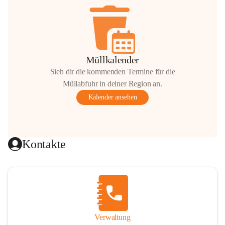
Müllkalender
Sieh dir die kommenden Termine für die
Müllabfuhr in deiner Region an.
Kalender ansehen
Kontakte
Verwaltung