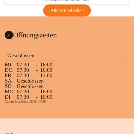
Alle Artikel sehen
Öffnungszeiten
Geschlossen
MI
07:30
-
16:00
DO
07:30
-
16:00
FR
07:30
-
13:00
SA
Geschlossen
SO
Geschlossen
MO
07:30
-
16:00
DI
07:30
-
16:00
Zuletzt bearbeitet: 03.02.2026