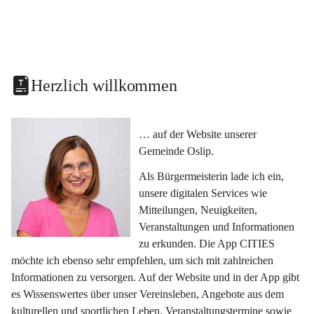
Herzlich willkommen
… auf der Website unserer 
Gemeinde Oslip.
Als Bürgermeisterin lade ich ein, 
unsere digitalen Services wie 
Mitteilungen, Neuigkeiten, 
Veranstaltungen und Informationen 
zu erkunden. Die App CITIES 
möchte ich ebenso sehr empfehlen, um sich mit zahlreichen 
Informationen zu versorgen. Auf der Website und in der App gibt 
es Wissenswertes über unser Vereinsleben, Angebote aus dem 
kulturellen und sportlichen Leben, Veranstaltungstermine sowie 