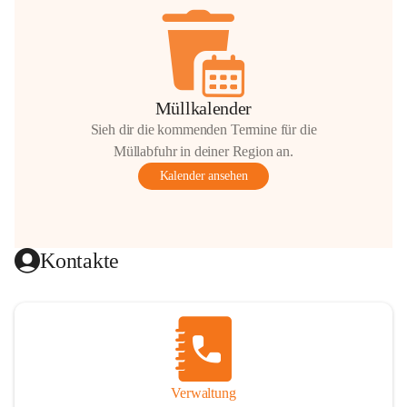
Müllkalender
Sieh dir die kommenden Termine für die
Müllabfuhr in deiner Region an.
Kalender ansehen
Kontakte
Verwaltung