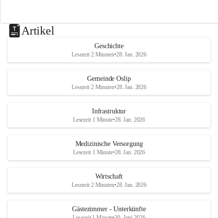
Artikel
Geschichte
Lesezeit 2 Minuten
•
28. Jan. 2026
Gemeinde Oslip
Lesezeit 2 Minuten
•
28. Jan. 2026
Infrastruktur
Lesezeit 1 Minute
•
28. Jan. 2026
Medizinische Versorgung
Lesezeit 1 Minute
•
28. Jan. 2026
Wirtschaft
Lesezeit 2 Minuten
•
28. Jan. 2026
Gästezimmer - Unterkünfte
Lesezeit 1 Minute
•
30. Juni 2026