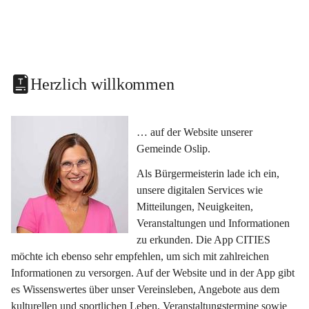
Herzlich willkommen
… auf der Website unserer 
Gemeinde Oslip.
Als Bürgermeisterin lade ich ein, 
unsere digitalen Services wie 
Mitteilungen, Neuigkeiten, 
Veranstaltungen und Informationen 
zu erkunden. Die App CITIES 
möchte ich ebenso sehr empfehlen, um sich mit zahlreichen 
Informationen zu versorgen. Auf der Website und in der App gibt 
es Wissenswertes über unser Vereinsleben, Angebote aus dem 
kulturellen und sportlichen Leben, Veranstaltungstermine sowie 