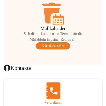
Müllkalender
Sieh dir die kommenden Termine für die
Müllabfuhr in deiner Region an.
Kalender ansehen
Kontakte
Verwaltung