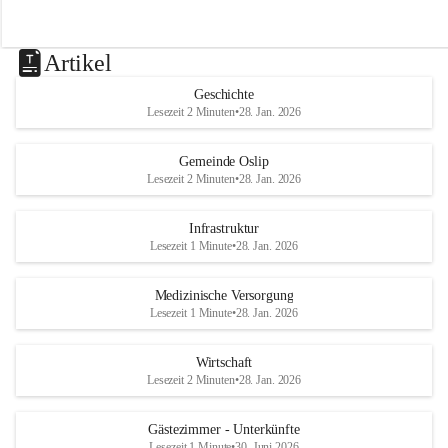
Artikel
Geschichte
Lesezeit 2 Minuten
•
28. Jan. 2026
Gemeinde Oslip
Lesezeit 2 Minuten
•
28. Jan. 2026
Infrastruktur
Lesezeit 1 Minute
•
28. Jan. 2026
Medizinische Versorgung
Lesezeit 1 Minute
•
28. Jan. 2026
Wirtschaft
Lesezeit 2 Minuten
•
28. Jan. 2026
Gästezimmer - Unterkünfte
Lesezeit 1 Minute
•
30. Juni 2026