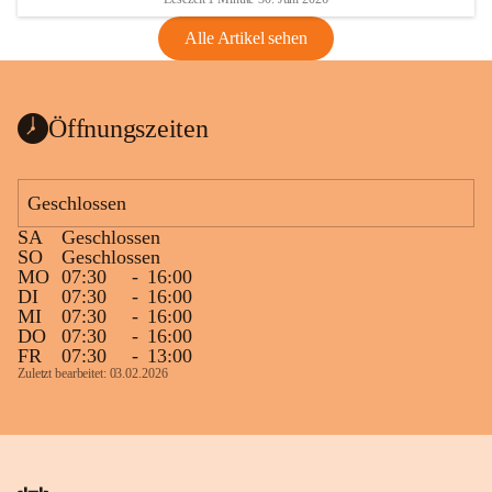
Alle Artikel sehen
Öffnungszeiten
Geschlossen
SA
Geschlossen
SO
Geschlossen
MO
07:30
-
16:00
DI
07:30
-
16:00
MI
07:30
-
16:00
DO
07:30
-
16:00
FR
07:30
-
13:00
Zuletzt bearbeitet: 03.02.2026