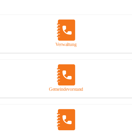
Verwaltung
Gemeindevorstand