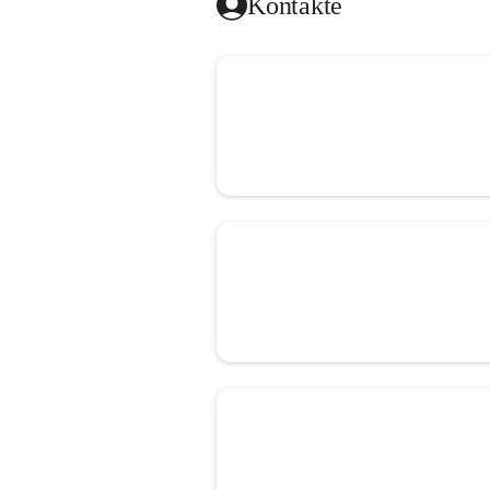
Kontakte