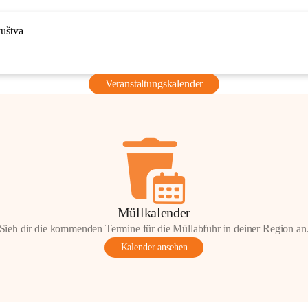
ruštva
Veranstaltungskalender
Müllkalender
Sieh dir die kommenden Termine für die Müllabfuhr in deiner Region an
Kalender ansehen