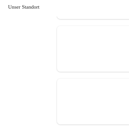
Unser Standort