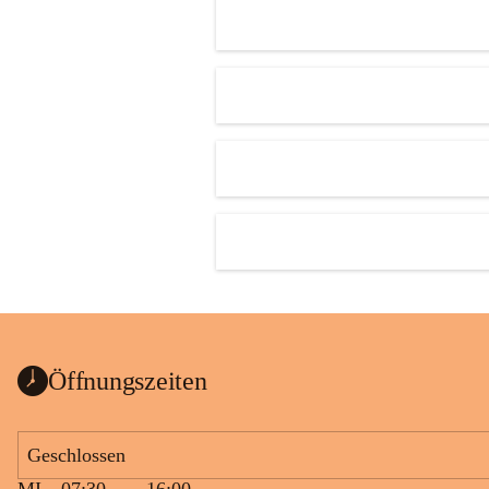
Öffnungszeiten
Geschlossen