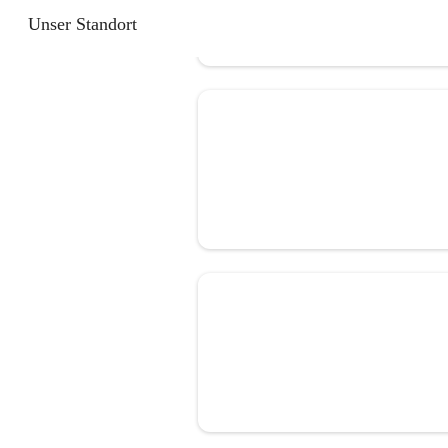
Unser Standort