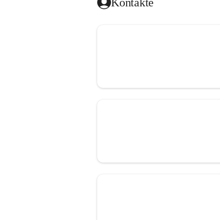
Kontakte