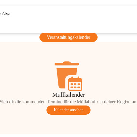
ruštva
Veranstaltungskalender
Müllkalender
Sieh dir die kommenden Termine für die Müllabfuhr in deiner Region an
Kalender ansehen