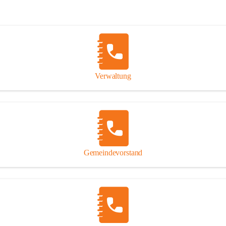
Verwaltung
Gemeindevorstand