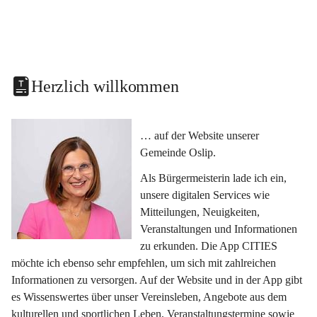
Herzlich willkommen
… auf der Website unserer 
Gemeinde Oslip.
Als Bürgermeisterin lade ich ein, 
unsere digitalen Services wie 
Mitteilungen, Neuigkeiten, 
Veranstaltungen und Informationen 
zu erkunden. Die App CITIES 
möchte ich ebenso sehr empfehlen, um sich mit zahlreichen 
Informationen zu versorgen. Auf der Website und in der App gibt 
es Wissenswertes über unser Vereinsleben, Angebote aus dem 
kulturellen und sportlichen Leben, Veranstaltungstermine sowie 