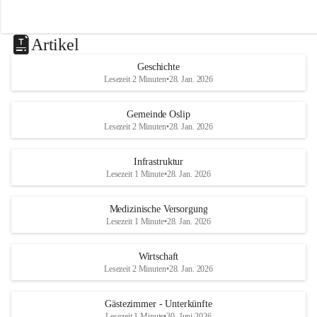
Artikel
Geschichte
Lesezeit 2 Minuten
•
28. Jan. 2026
Gemeinde Oslip
Lesezeit 2 Minuten
•
28. Jan. 2026
Infrastruktur
Lesezeit 1 Minute
•
28. Jan. 2026
Medizinische Versorgung
Lesezeit 1 Minute
•
28. Jan. 2026
Wirtschaft
Lesezeit 2 Minuten
•
28. Jan. 2026
Gästezimmer - Unterkünfte
Lesezeit 1 Minute
•
30. Juni 2026