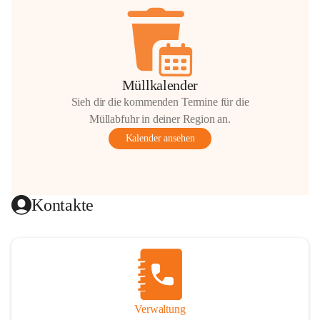
Müllkalender
Sieh dir die kommenden Termine für die
Müllabfuhr in deiner Region an.
Kalender ansehen
Kontakte
Verwaltung