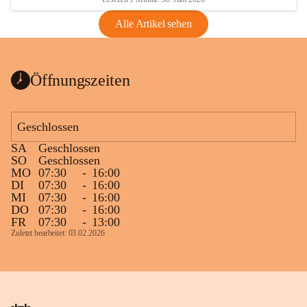
Alle Artikel sehen
Öffnungszeiten
Geschlossen
SA
Geschlossen
SO
Geschlossen
MO
07:30
-
16:00
DI
07:30
-
16:00
MI
07:30
-
16:00
DO
07:30
-
16:00
FR
07:30
-
13:00
Zuletzt bearbeitet: 03.02.2026