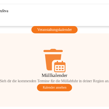
ruštva
Veranstaltungskalender
Müllkalender
Sieh dir die kommenden Termine für die Müllabfuhr in deiner Region an
Kalender ansehen