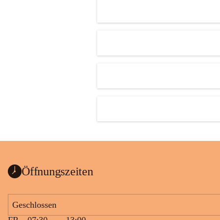
Öffnungszeiten
Geschlossen