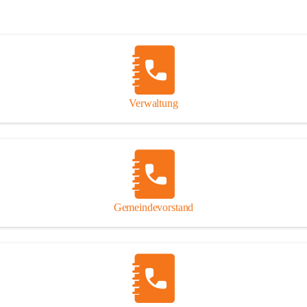
Verwaltung
Gemeindevorstand