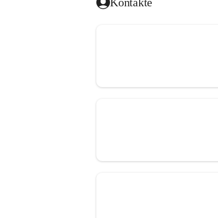
Kontakte