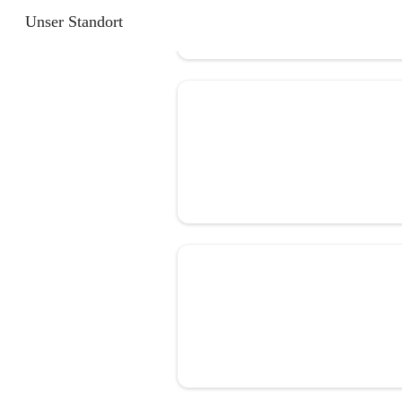
Unser Standort