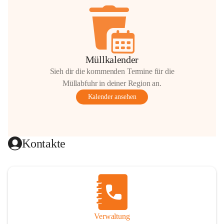
Müllkalender
Sieh dir die kommenden Termine für die
Müllabfuhr in deiner Region an.
Kalender ansehen
Kontakte
Verwaltung