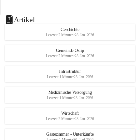
Artikel
Geschichte
Lesezeit 2 Minuten
•
28. Jan. 2026
Gemeinde Oslip
Lesezeit 2 Minuten
•
28. Jan. 2026
Infrastruktur
Lesezeit 1 Minute
•
28. Jan. 2026
Medizinische Versorgung
Lesezeit 1 Minute
•
28. Jan. 2026
Wirtschaft
Lesezeit 2 Minuten
•
28. Jan. 2026
Gästezimmer - Unterkünfte
Lesezeit 1 Minute
•
30. Juni 2026