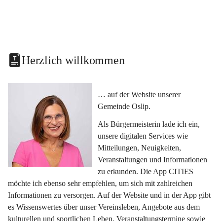
Herzlich willkommen
… auf der Website unserer 
Gemeinde Oslip.
Als Bürgermeisterin lade ich ein, 
unsere digitalen Services wie 
Mitteilungen, Neuigkeiten, 
Veranstaltungen und Informationen 
zu erkunden. Die App CITIES 
möchte ich ebenso sehr empfehlen, um sich mit zahlreichen 
Informationen zu versorgen. Auf der Website und in der App gibt 
es Wissenswertes über unser Vereinsleben, Angebote aus dem 
kulturellen und sportlichen Leben, Veranstaltungstermine sowie 