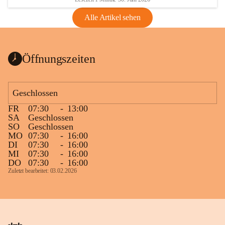
Alle Artikel sehen
Öffnungszeiten
Geschlossen
FR
07:30
-
13:00
SA
Geschlossen
SO
Geschlossen
MO
07:30
-
16:00
DI
07:30
-
16:00
MI
07:30
-
16:00
DO
07:30
-
16:00
Zuletzt bearbeitet: 03.02.2026