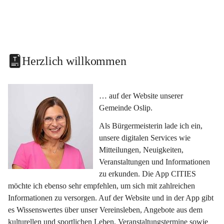
Herzlich willkommen
… auf der Website unserer 
Gemeinde Oslip.
Als Bürgermeisterin lade ich ein, 
unsere digitalen Services wie 
Mitteilungen, Neuigkeiten, 
Veranstaltungen und Informationen 
zu erkunden. Die App CITIES 
möchte ich ebenso sehr empfehlen, um sich mit zahlreichen 
Informationen zu versorgen. Auf der Website und in der App gibt 
es Wissenswertes über unser Vereinsleben, Angebote aus dem 
kulturellen und sportlichen Leben, Veranstaltungstermine sowie 