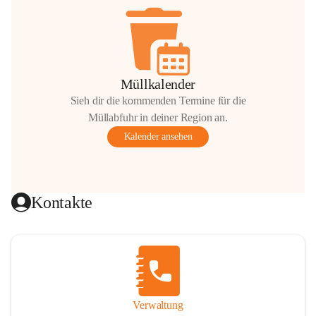
Müllkalender
Sieh dir die kommenden Termine für die
Müllabfuhr in deiner Region an.
Kalender ansehen
Kontakte
Verwaltung