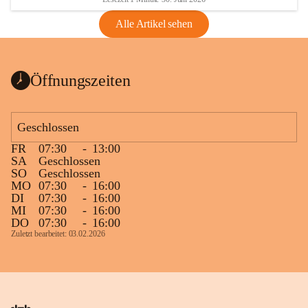
Alle Artikel sehen
Öffnungszeiten
Geschlossen
FR
07:30
-
13:00
SA
Geschlossen
SO
Geschlossen
MO
07:30
-
16:00
DI
07:30
-
16:00
MI
07:30
-
16:00
DO
07:30
-
16:00
Zuletzt bearbeitet: 03.02.2026