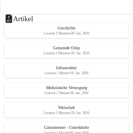
Artikel
Geschichte
Lesezeit 2 Minuten
•
28. Jan. 2026
Gemeinde Oslip
Lesezeit 2 Minuten
•
28. Jan. 2026
Infrastruktur
Lesezeit 1 Minute
•
28. Jan. 2026
Medizinische Versorgung
Lesezeit 1 Minute
•
28. Jan. 2026
Wirtschaft
Lesezeit 2 Minuten
•
28. Jan. 2026
Gästezimmer - Unterkünfte
Lesezeit 1 Minute
•
30. Juni 2026