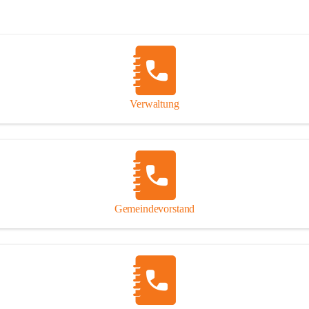
Verwaltung
Gemeindevorstand