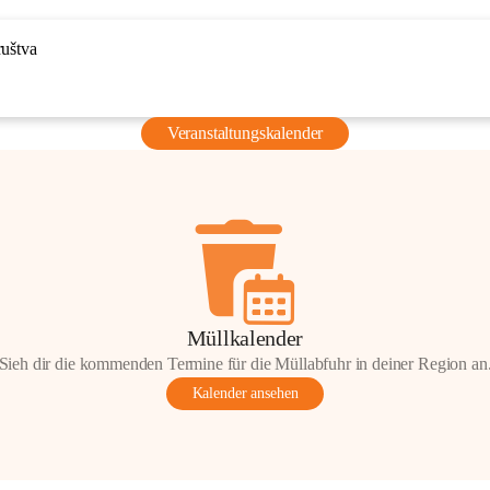
ruštva
Veranstaltungskalender
Müllkalender
Sieh dir die kommenden Termine für die Müllabfuhr in deiner Region an
Kalender ansehen