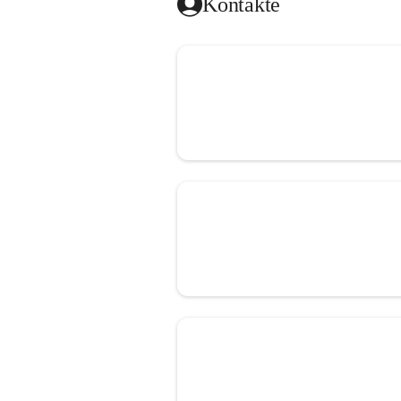
Kontakte