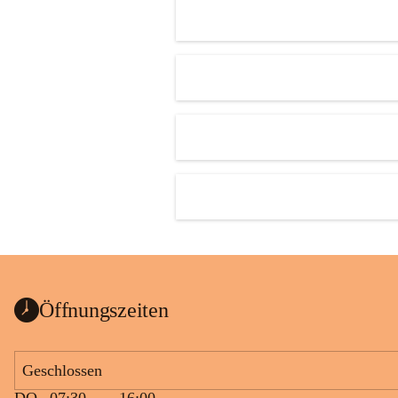
Öffnungszeiten
Geschlossen