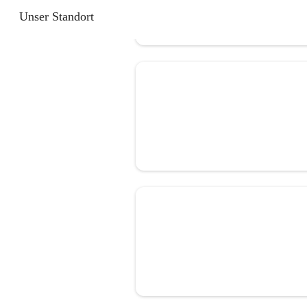
Unser Standort