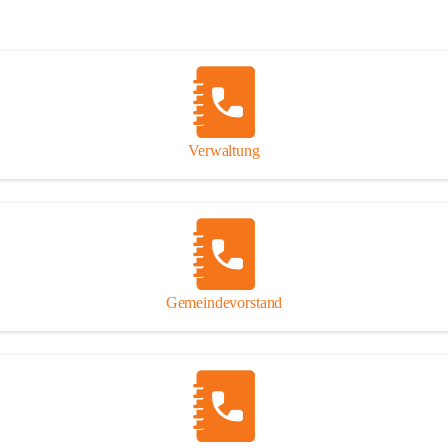
Verwaltung
Gemeindevorstand