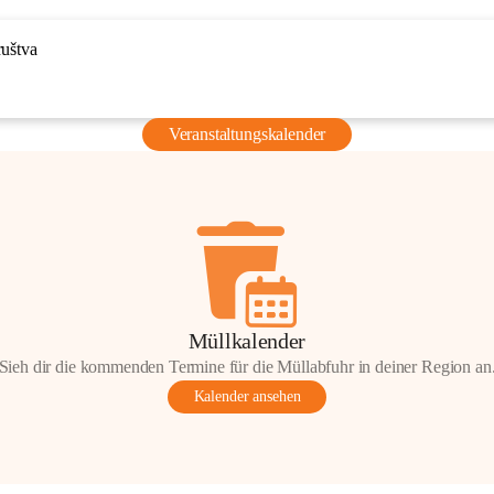
ruštva
Veranstaltungskalender
Müllkalender
Sieh dir die kommenden Termine für die Müllabfuhr in deiner Region an
Kalender ansehen