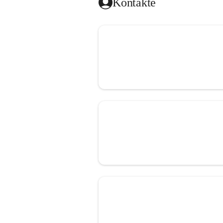
Kontakte