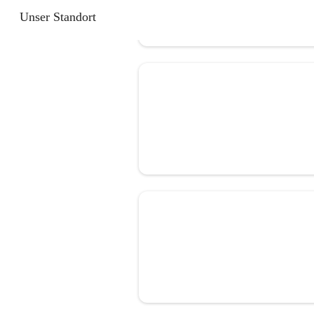
Unser Standort