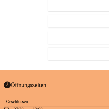
Öffnungszeiten
Geschlossen