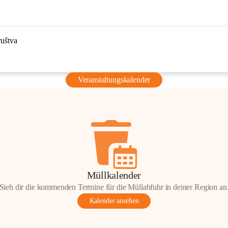
ruštva
Veranstaltungskalender
Müllkalender
Sieh dir die kommenden Termine für die Müllabfuhr in deiner Region an
Kalender ansehen