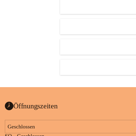
Öffnungszeiten
Geschlossen