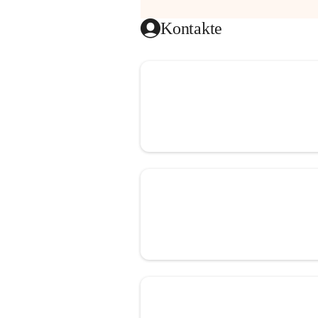
Kontakte