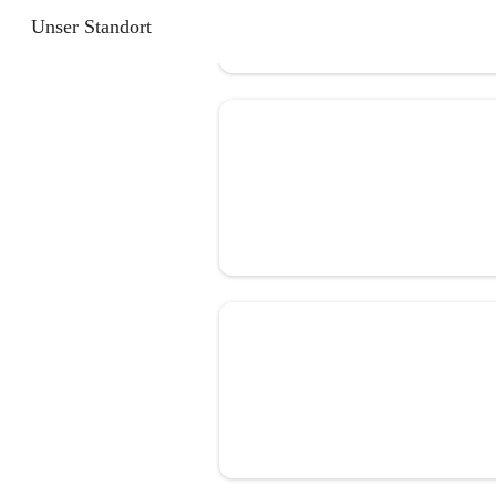
Unser Standort