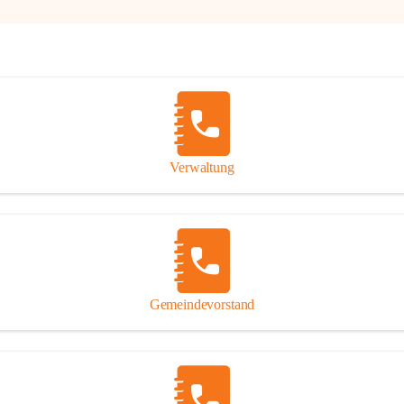
Verwaltung
Gemeindevorstand