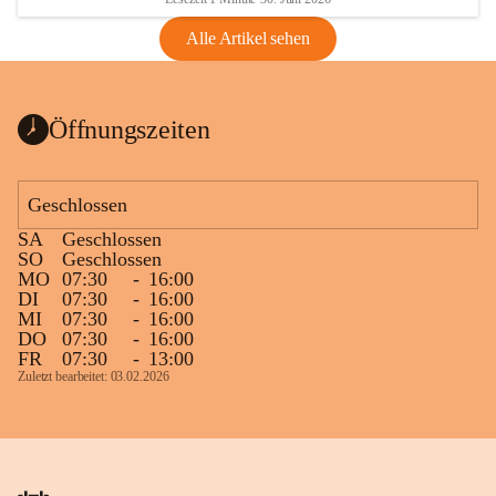
Alle Artikel sehen
Öffnungszeiten
Geschlossen
SA
Geschlossen
SO
Geschlossen
MO
07:30
-
16:00
DI
07:30
-
16:00
MI
07:30
-
16:00
DO
07:30
-
16:00
FR
07:30
-
13:00
Zuletzt bearbeitet: 03.02.2026