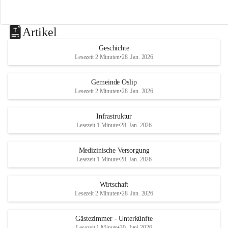
Artikel
Geschichte
Lesezeit 2 Minuten
•
28. Jan. 2026
Gemeinde Oslip
Lesezeit 2 Minuten
•
28. Jan. 2026
Infrastruktur
Lesezeit 1 Minute
•
28. Jan. 2026
Medizinische Versorgung
Lesezeit 1 Minute
•
28. Jan. 2026
Wirtschaft
Lesezeit 2 Minuten
•
28. Jan. 2026
Gästezimmer - Unterkünfte
Lesezeit 1 Minute
•
30. Juni 2026