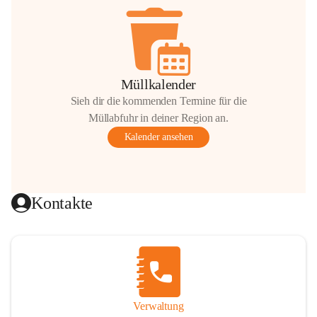
Müllkalender
Sieh dir die kommenden Termine für die
Müllabfuhr in deiner Region an.
Kalender ansehen
Kontakte
Verwaltung