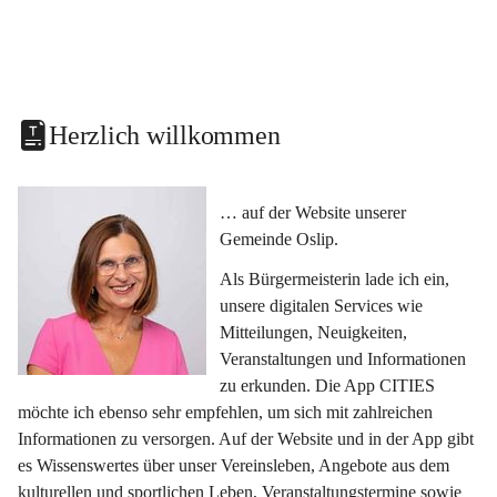
Herzlich willkommen
… auf der Website unserer 
Gemeinde Oslip.
Als Bürgermeisterin lade ich ein, 
unsere digitalen Services wie 
Mitteilungen, Neuigkeiten, 
Veranstaltungen und Informationen 
zu erkunden. Die App CITIES 
möchte ich ebenso sehr empfehlen, um sich mit zahlreichen 
Informationen zu versorgen. Auf der Website und in der App gibt 
es Wissenswertes über unser Vereinsleben, Angebote aus dem 
kulturellen und sportlichen Leben, Veranstaltungstermine sowie 