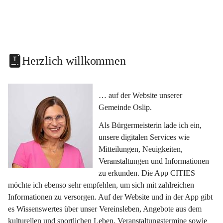
Herzlich willkommen
… auf der Website unserer 
Gemeinde Oslip.
Als Bürgermeisterin lade ich ein, 
unsere digitalen Services wie 
Mitteilungen, Neuigkeiten, 
Veranstaltungen und Informationen 
zu erkunden. Die App CITIES 
möchte ich ebenso sehr empfehlen, um sich mit zahlreichen 
Informationen zu versorgen. Auf der Website und in der App gibt 
es Wissenswertes über unser Vereinsleben, Angebote aus dem 
kulturellen und sportlichen Leben, Veranstaltungstermine sowie 