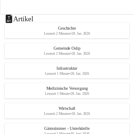
Artikel
Geschichte
Lesezeit 2 Minuten
•
28. Jan. 2026
Gemeinde Oslip
Lesezeit 2 Minuten
•
28. Jan. 2026
Infrastruktur
Lesezeit 1 Minute
•
28. Jan. 2026
Medizinische Versorgung
Lesezeit 1 Minute
•
28. Jan. 2026
Wirtschaft
Lesezeit 2 Minuten
•
28. Jan. 2026
Gästezimmer - Unterkünfte
Lesezeit 1 Minute
•
30. Juni 2026