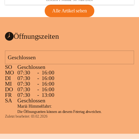
Alle Artikel sehen
Öffnungszeiten
Geschlossen
SO
Geschlossen
MO
07:30
-
16:00
DI
07:30
-
16:00
MI
07:30
-
16:00
DO
07:30
-
16:00
FR
07:30
-
13:00
SA
Geschlossen
Mariä Himmelfahrt:
Die Öffnungszeiten können an diesem Feiertag abweichen.
Zuletzt bearbeitet: 03.02.2026