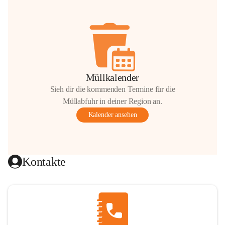
Müllkalender
Sieh dir die kommenden Termine für die
Müllabfuhr in deiner Region an.
Kalender ansehen
Kontakte