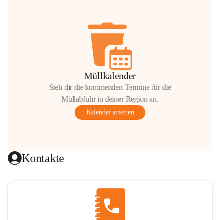
Müllkalender
Sieh dir die kommenden Termine für die
Müllabfuhr in deiner Region an.
Kalender ansehen
Kontakte