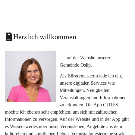
Herzlich willkommen
… auf der Website unserer 
Gemeinde Oslip.
Als Bürgermeisterin lade ich ein, 
unsere digitalen Services wie 
Mitteilungen, Neuigkeiten, 
Veranstaltungen und Informationen 
zu erkunden. Die App CITIES 
möchte ich ebenso sehr empfehlen, um sich mit zahlreichen 
Informationen zu versorgen. Auf der Website und in der App gibt 
es Wissenswertes über unser Vereinsleben, Angebote aus dem 
kulturellen und sportlichen Leben, Veranstaltungstermine sowie 