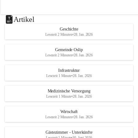
Artikel
Geschichte
Lesezeit 2 Minuten
•
28. Jan. 2026
Gemeinde Oslip
Lesezeit 2 Minuten
•
28. Jan. 2026
Infrastruktur
Lesezeit 1 Minute
•
28. Jan. 2026
Medizinische Versorgung
Lesezeit 1 Minute
•
28. Jan. 2026
Wirtschaft
Lesezeit 2 Minuten
•
28. Jan. 2026
Gästezimmer - Unterkünfte
Lesezeit 1 Minute
•
30. Juni 2026