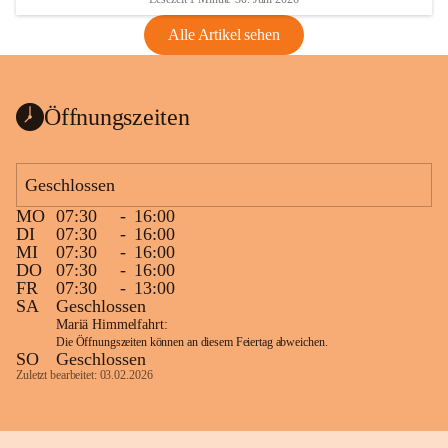
Alle Artikel sehen
Öffnungszeiten
Geschlossen
MO
07:30
-
16:00
DI
07:30
-
16:00
MI
07:30
-
16:00
DO
07:30
-
16:00
FR
07:30
-
13:00
SA
Geschlossen
Mariä Himmelfahrt:
Die Öffnungszeiten können an diesem Feiertag abweichen.
SO
Geschlossen
Zuletzt bearbeitet: 03.02.2026