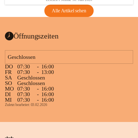
Alle Artikel sehen
Öffnungszeiten
Geschlossen
DO
07:30
-
16:00
FR
07:30
-
13:00
SA
Geschlossen
SO
Geschlossen
MO
07:30
-
16:00
DI
07:30
-
16:00
MI
07:30
-
16:00
Zuletzt bearbeitet: 03.02.2026