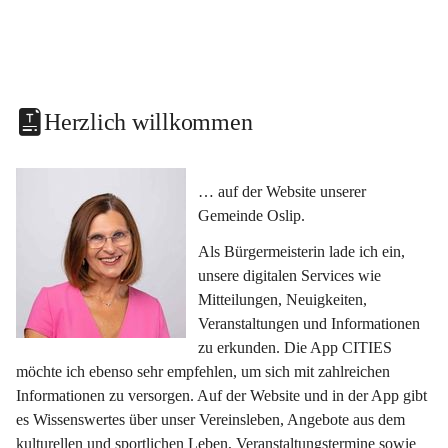
Herzlich willkommen
… auf der Website unserer 
Gemeinde Oslip.
Als Bürgermeisterin lade ich ein, 
unsere digitalen Services wie 
Mitteilungen, Neuigkeiten, 
Veranstaltungen und Informationen 
zu erkunden. Die App CITIES 
möchte ich ebenso sehr empfehlen, um sich mit zahlreichen 
Informationen zu versorgen. Auf der Website und in der App gibt 
es Wissenswertes über unser Vereinsleben, Angebote aus dem 
kulturellen und sportlichen Leben, Veranstaltungstermine sowie 