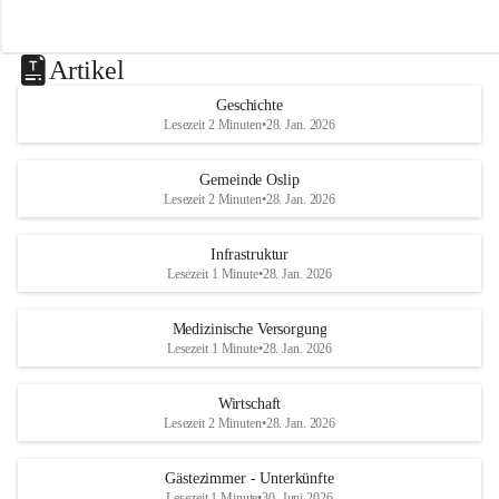
Artikel
Geschichte
Lesezeit 2 Minuten
•
28. Jan. 2026
Gemeinde Oslip
Lesezeit 2 Minuten
•
28. Jan. 2026
Infrastruktur
Lesezeit 1 Minute
•
28. Jan. 2026
Medizinische Versorgung
Lesezeit 1 Minute
•
28. Jan. 2026
Wirtschaft
Lesezeit 2 Minuten
•
28. Jan. 2026
Gästezimmer - Unterkünfte
Lesezeit 1 Minute
•
30. Juni 2026