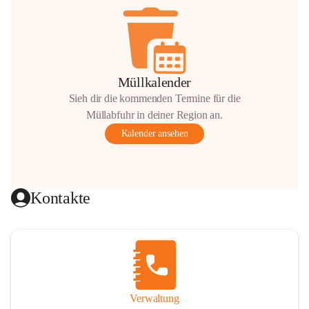
Müllkalender
Sieh dir die kommenden Termine für die
Müllabfuhr in deiner Region an.
Kalender ansehen
Kontakte
Verwaltung