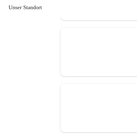
Unser Standort