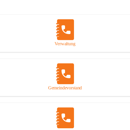
Verwaltung
Gemeindevorstand