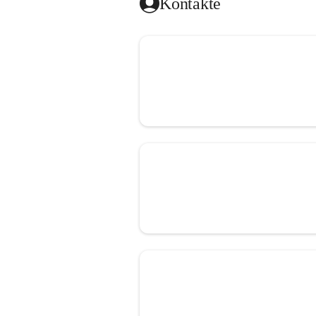
Kontakte