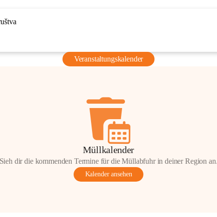
ruštva
Veranstaltungskalender
Müllkalender
Sieh dir die kommenden Termine für die Müllabfuhr in deiner Region an
Kalender ansehen