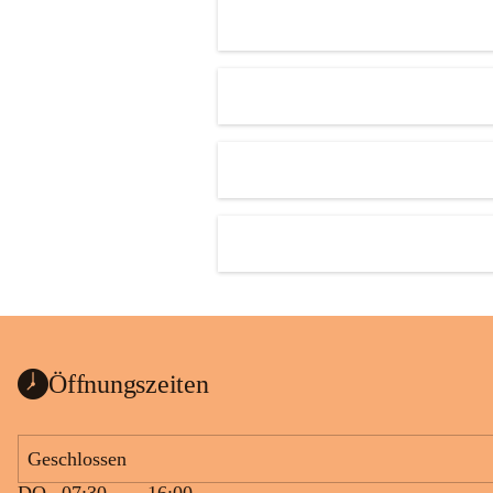
Öffnungszeiten
Geschlossen