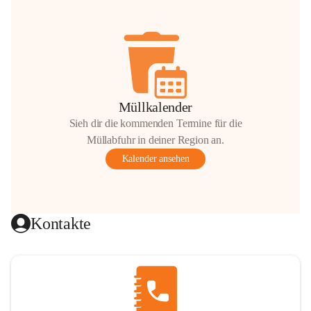
Müllkalender
Sieh dir die kommenden Termine für die
Müllabfuhr in deiner Region an.
Kalender ansehen
Kontakte