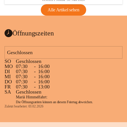
Alle Artikel sehen
Öffnungszeiten
Geschlossen
SO
Geschlossen
MO
07:30
-
16:00
DI
07:30
-
16:00
MI
07:30
-
16:00
DO
07:30
-
16:00
FR
07:30
-
13:00
SA
Geschlossen
Mariä Himmelfahrt:
Die Öffnungszeiten können an diesem Feiertag abweichen.
Zuletzt bearbeitet: 03.02.2026