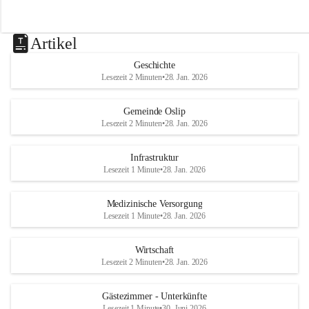
Artikel
Geschichte
Lesezeit 2 Minuten
•
28. Jan. 2026
Gemeinde Oslip
Lesezeit 2 Minuten
•
28. Jan. 2026
Infrastruktur
Lesezeit 1 Minute
•
28. Jan. 2026
Medizinische Versorgung
Lesezeit 1 Minute
•
28. Jan. 2026
Wirtschaft
Lesezeit 2 Minuten
•
28. Jan. 2026
Gästezimmer - Unterkünfte
Lesezeit 1 Minute
•
30. Juni 2026