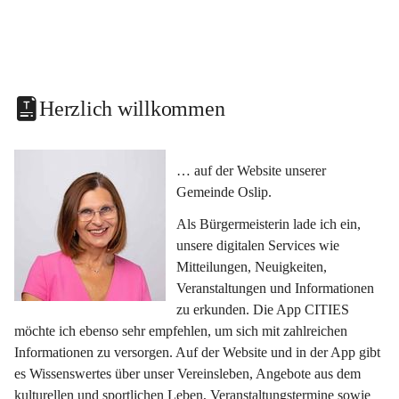
Herzlich willkommen
… auf der Website unserer 
Gemeinde Oslip.
Als Bürgermeisterin lade ich ein, 
unsere digitalen Services wie 
Mitteilungen, Neuigkeiten, 
Veranstaltungen und Informationen 
zu erkunden. Die App CITIES 
möchte ich ebenso sehr empfehlen, um sich mit zahlreichen 
Informationen zu versorgen. Auf der Website und in der App gibt 
es Wissenswertes über unser Vereinsleben, Angebote aus dem 
kulturellen und sportlichen Leben, Veranstaltungstermine sowie 