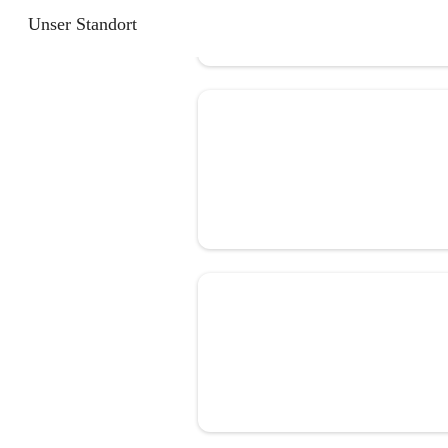
Unser Standort