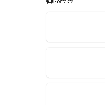
Kontakte