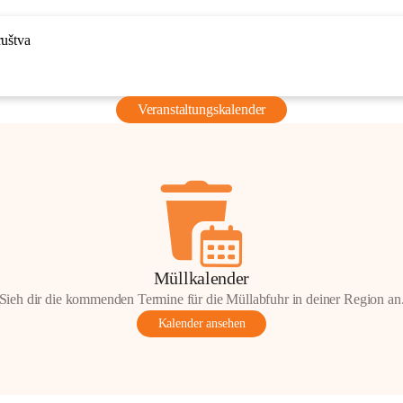
ruštva
Veranstaltungskalender
Müllkalender
Sieh dir die kommenden Termine für die Müllabfuhr in deiner Region an
Kalender ansehen