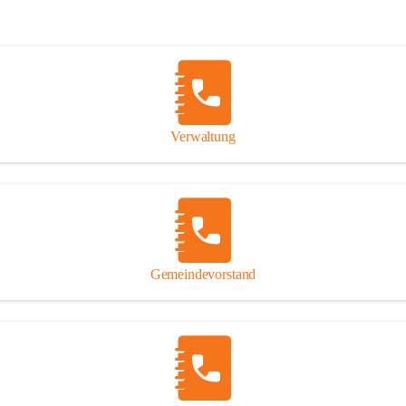
Verwaltung
Gemeindevorstand