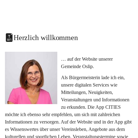
Herzlich willkommen
… auf der Website unserer 
Gemeinde Oslip.
Als Bürgermeisterin lade ich ein, 
unsere digitalen Services wie 
Mitteilungen, Neuigkeiten, 
Veranstaltungen und Informationen 
zu erkunden. Die App CITIES 
möchte ich ebenso sehr empfehlen, um sich mit zahlreichen 
Informationen zu versorgen. Auf der Website und in der App gibt 
es Wissenswertes über unser Vereinsleben, Angebote aus dem 
kulturellen und sportlichen Leben, Veranstaltungstermine sowie 