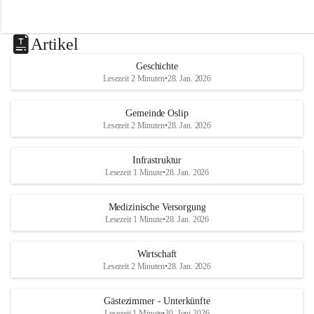
Artikel
Geschichte
Lesezeit 2 Minuten
•
28. Jan. 2026
Gemeinde Oslip
Lesezeit 2 Minuten
•
28. Jan. 2026
Infrastruktur
Lesezeit 1 Minute
•
28. Jan. 2026
Medizinische Versorgung
Lesezeit 1 Minute
•
28. Jan. 2026
Wirtschaft
Lesezeit 2 Minuten
•
28. Jan. 2026
Gästezimmer - Unterkünfte
Lesezeit 1 Minute
•
30. Juni 2026