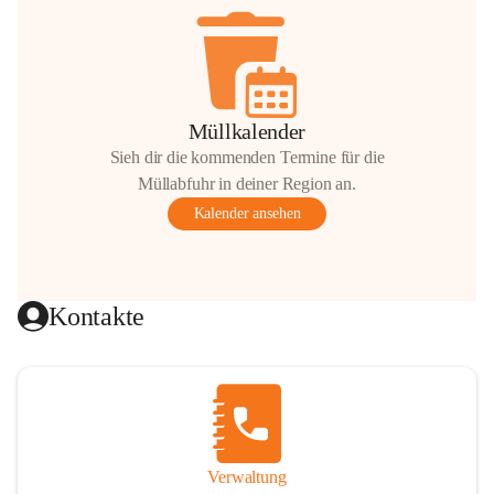
Müllkalender
Sieh dir die kommenden Termine für die
Müllabfuhr in deiner Region an.
Kalender ansehen
Kontakte
Verwaltung