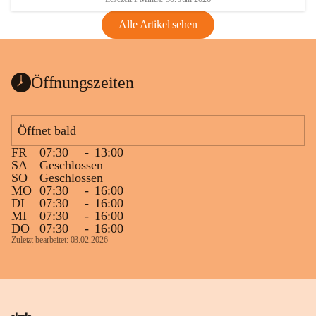
Alle Artikel sehen
Öffnungszeiten
Öffnet bald
FR
07:30
-
13:00
SA
Geschlossen
SO
Geschlossen
MO
07:30
-
16:00
DI
07:30
-
16:00
MI
07:30
-
16:00
DO
07:30
-
16:00
Zuletzt bearbeitet: 03.02.2026