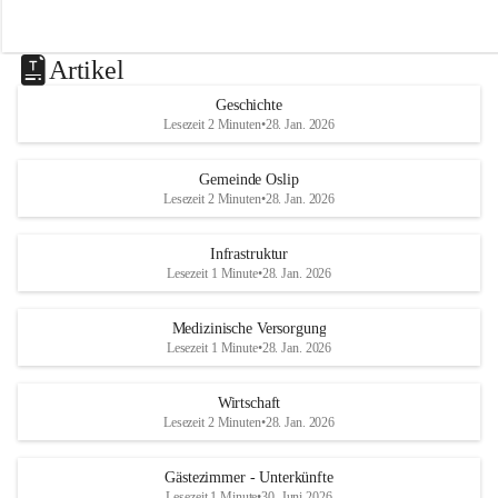
Artikel
Geschichte
Lesezeit 2 Minuten
•
28. Jan. 2026
Gemeinde Oslip
Lesezeit 2 Minuten
•
28. Jan. 2026
Infrastruktur
Lesezeit 1 Minute
•
28. Jan. 2026
Medizinische Versorgung
Lesezeit 1 Minute
•
28. Jan. 2026
Wirtschaft
Lesezeit 2 Minuten
•
28. Jan. 2026
Gästezimmer - Unterkünfte
Lesezeit 1 Minute
•
30. Juni 2026