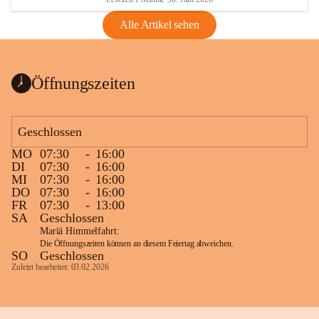
Alle Artikel sehen
Öffnungszeiten
Geschlossen
MO
07:30
-
16:00
DI
07:30
-
16:00
MI
07:30
-
16:00
DO
07:30
-
16:00
FR
07:30
-
13:00
SA
Geschlossen
Mariä Himmelfahrt:
Die Öffnungszeiten können an diesem Feiertag abweichen.
SO
Geschlossen
Zuletzt bearbeitet: 03.02.2026