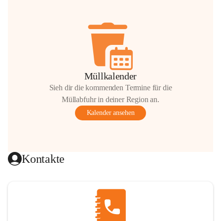
Müllkalender
Sieh dir die kommenden Termine für die
Müllabfuhr in deiner Region an.
Kalender ansehen
Kontakte