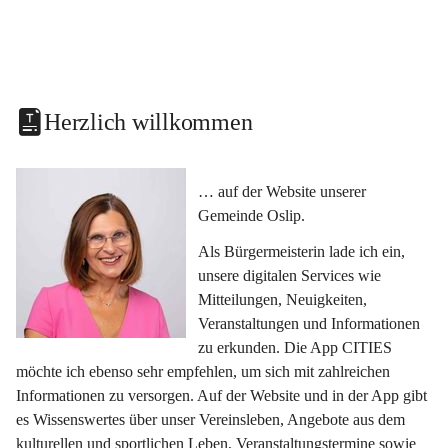
Herzlich willkommen
… auf der Website unserer 
Gemeinde Oslip.
Als Bürgermeisterin lade ich ein, 
unsere digitalen Services wie 
Mitteilungen, Neuigkeiten, 
Veranstaltungen und Informationen 
zu erkunden. Die App CITIES 
möchte ich ebenso sehr empfehlen, um sich mit zahlreichen 
Informationen zu versorgen. Auf der Website und in der App gibt 
es Wissenswertes über unser Vereinsleben, Angebote aus dem 
kulturellen und sportlichen Leben, Veranstaltungstermine sowie 